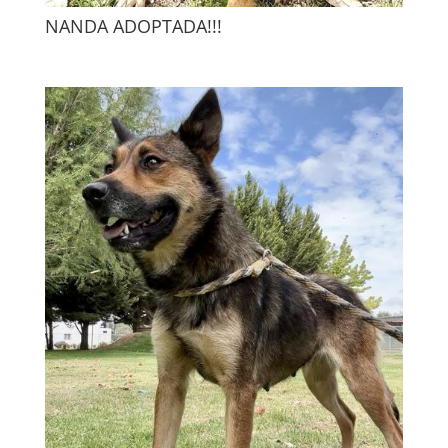
NANDA ADOPTADA!!!