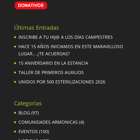
Últimas Entradas
INSCRIBE A TU HIJ@ A LOS DÍAS CAMPESTRES
HACE 15 AÑOS INICIAMOS EN ESTE MARAVILLOSO
LUGAR… ¿TE ACUERDAS?
15 ANIVERSARIO EN LA ESTANCIA
TALLER DE PRIMEROS AUXILIOS
UNIDOS POR 500 ESTERILIZACIONES 2026
Categorías
BLOG
(97)
COMUNIDADES ARMONICAS
(4)
EVENTOS
(100)