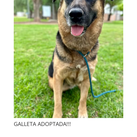
GALLETA ADOPTADA!!!