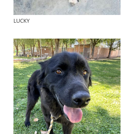
LUCKY