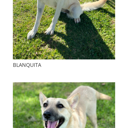
BLANQUITA