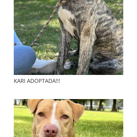
KARI ADOPTADA!!!