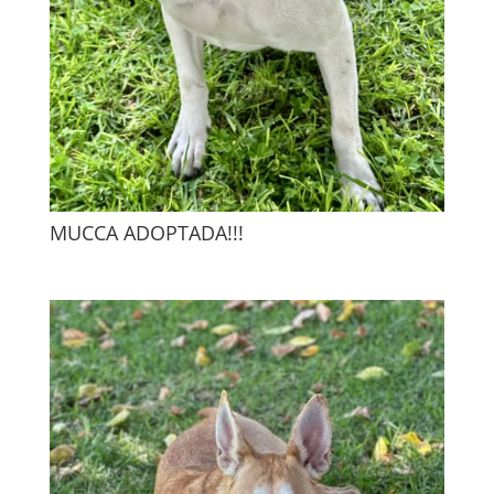
MUCCA ADOPTADA!!!