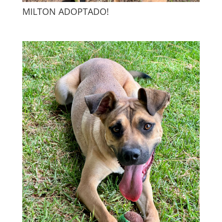
MILTON ADOPTADO!