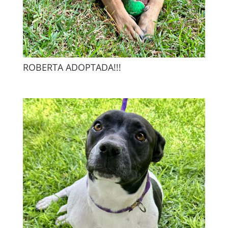
ROBERTA ADOPTADA!!!