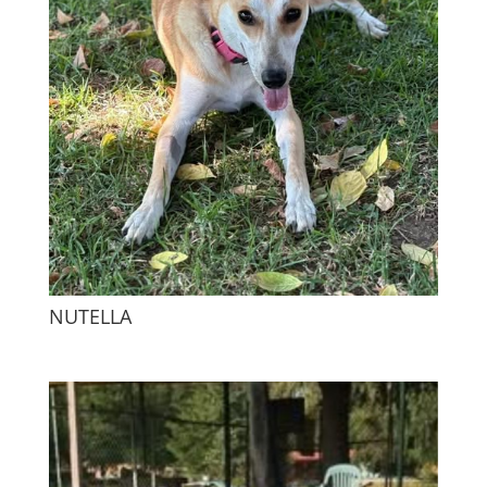
NUTELLA