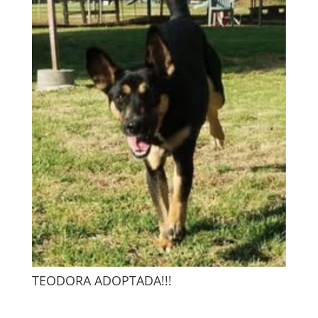
TEODORA ADOPTADA!!!