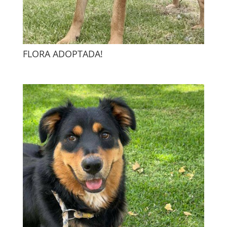
FLORA ADOPTADA!