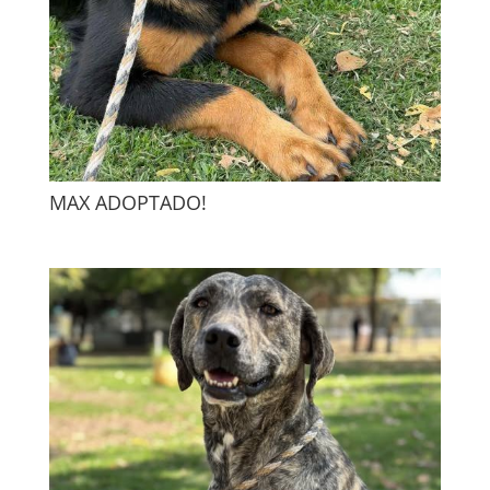
MAX ADOPTADO!