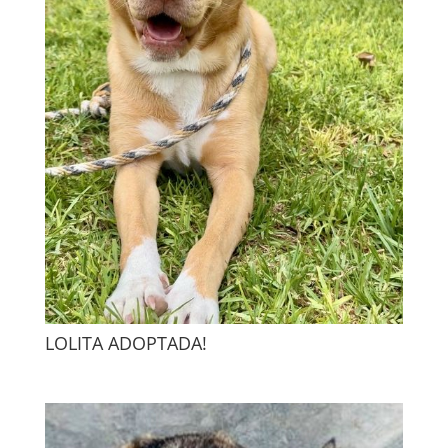
LOLITA ADOPTADA!