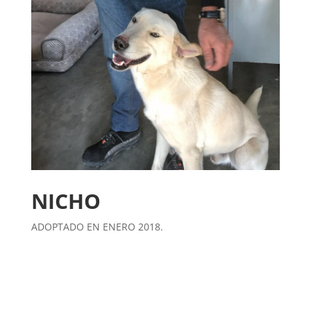
NICHO
ADOPTADO EN ENERO 2018.