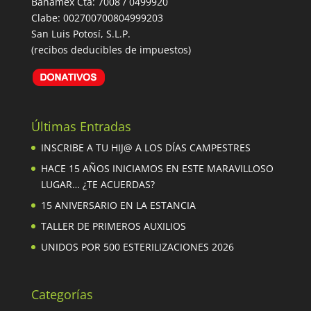
Banamex Cta: 7008 / 0499920
Clabe: 002700700804999203
San Luis Potosí, S.L.P.
(recibos deducibles de impuestos)
Últimas Entradas
INSCRIBE A TU HIJ@ A LOS DÍAS CAMPESTRES
HACE 15 AÑOS INICIAMOS EN ESTE MARAVILLOSO
LUGAR… ¿TE ACUERDAS?
15 ANIVERSARIO EN LA ESTANCIA
TALLER DE PRIMEROS AUXILIOS
UNIDOS POR 500 ESTERILIZACIONES 2026
Categorías