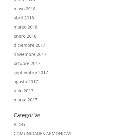
mayo 2018
abril 2018
marzo 2018
enero 2018
diciembre 2017
noviembre 2017
octubre 2017
septiembre 2017
agosto 2017
julio 2017
marzo 2017
Categorías
BLOG
COMUNIDADES ARMONICAS