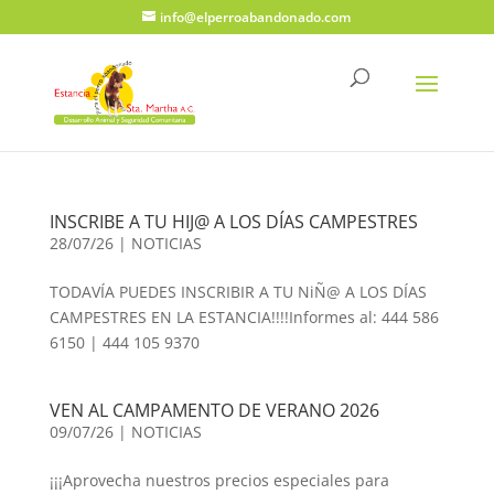
info@elperroabandonado.com
INSCRIBE A TU HIJ@ A LOS DÍAS CAMPESTRES
28/07/26
|
NOTICIAS
TODAVÍA PUEDES INSCRIBIR A TU NiÑ@ A LOS DÍAS
CAMPESTRES EN LA ESTANCIA!!!!Informes al: 444 586
6150 | 444 105 9370
VEN AL CAMPAMENTO DE VERANO 2026
09/07/26
|
NOTICIAS
¡¡¡Aprovecha nuestros precios especiales para