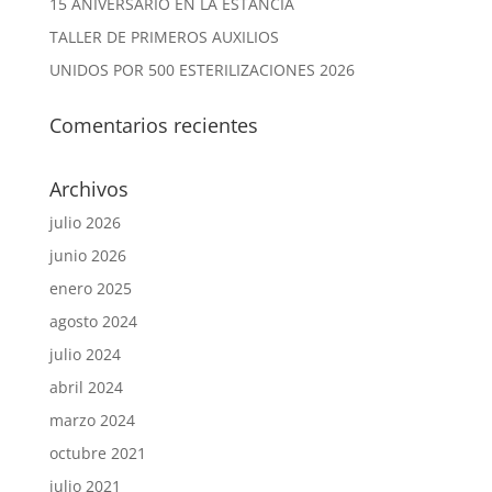
15 ANIVERSARIO EN LA ESTANCIA
TALLER DE PRIMEROS AUXILIOS
UNIDOS POR 500 ESTERILIZACIONES 2026
Comentarios recientes
Archivos
julio 2026
junio 2026
enero 2025
agosto 2024
julio 2024
abril 2024
marzo 2024
octubre 2021
julio 2021