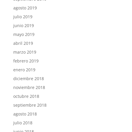
agosto 2019
julio 2019
junio 2019
mayo 2019
abril 2019
marzo 2019
febrero 2019
enero 2019
diciembre 2018
noviembre 2018
octubre 2018
septiembre 2018
agosto 2018
julio 2018
junio 2018