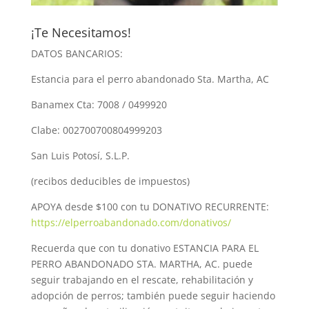
¡Te Necesitamos!
DATOS BANCARIOS:
Estancia para el perro abandonado Sta. Martha, AC
Banamex Cta: 7008 / 0499920
Clabe: 002700700804999203
San Luis Potosí, S.L.P.
(recibos deducibles de impuestos)
APOYA desde $100 con tu DONATIVO RECURRENTE:
https://elperroabandonado.com/donativos/
Recuerda que con tu donativo ESTANCIA PARA EL
PERRO ABANDONADO STA. MARTHA, AC. puede
seguir trabajando en el rescate, rehabilitación y
adopción de perros; también puede seguir haciendo