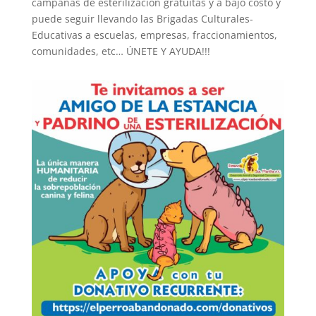
campañas de esterilización gratuitas y a bajo costo y
puede seguir llevando las Brigadas Culturales-
Educativas a escuelas, empresas, fraccionamientos,
comunidades, etc… ÚNETE Y AYUDA!!!