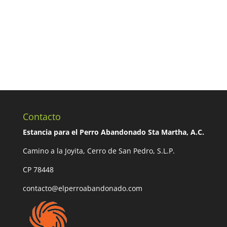
Contacto
Estancia para el Perro Abandonado Sta Martha, A.C.
Camino a la Joyita, Cerro de San Pedro, S.L.P.
CP 78448
contacto@elperroabandonado.com