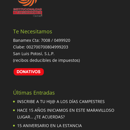
Te Necesitamos
Banamex Cta: 7008 / 0499920
Clabe: 002700700804999203
San Luis Potosí, S.L.P.
(recibos deducibles de impuestos)
Últimas Entradas
INSCRIBE A TU HIJ@ A LOS DÍAS CAMPESTRES
HACE 15 AÑOS INICIAMOS EN ESTE MARAVILLOSO
LUGAR… ¿TE ACUERDAS?
15 ANIVERSARIO EN LA ESTANCIA