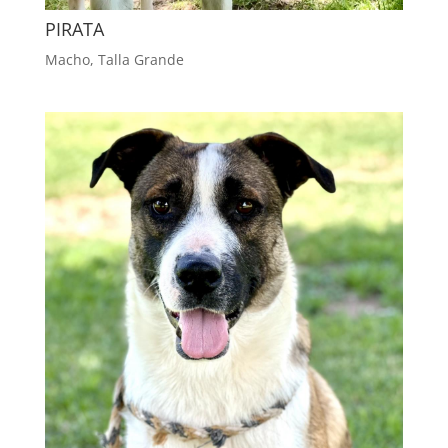
PIRATA
Macho
,
Talla Grande