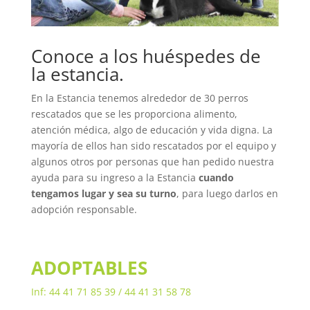
Conoce a los huéspedes de
la estancia.
En la Estancia tenemos alrededor de 30 perros
rescatados que se les proporciona alimento,
atención médica, algo de educación y vida digna. La
mayoría de ellos han sido rescatados por el equipo y
algunos otros por personas que han pedido nuestra
ayuda para su ingreso a la Estancia
cuando
tengamos lugar y sea su turno
, para luego darlos en
adopción responsable.
ADOPTABLES
Inf: 44 41 71 85 39 / 44 41 31 58 78