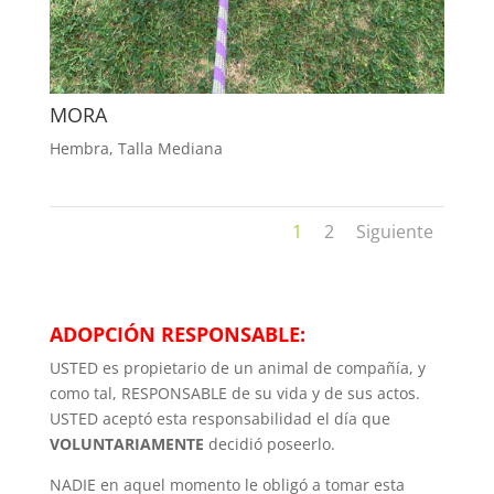
MORA
Hembra
,
Talla Mediana
1
2
Siguiente
ADOPCIÓN RESPONSABLE:
USTED es propietario de un animal de compañía, y
como tal, RESPONSABLE de su vida y de sus actos.
USTED aceptó esta responsabilidad el día que
VOLUNTARIAMENTE
decidió poseerlo.
NADIE en aquel momento le obligó a tomar esta