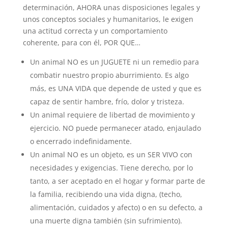
determinación, AHORA unas disposiciones legales y
unos conceptos sociales y humanitarios, le exigen
una actitud correcta y un comportamiento
coherente, para con él, POR QUE…
Un animal NO es un JUGUETE ni un remedio para
combatir nuestro propio aburrimiento. Es algo
más, es UNA VIDA que depende de usted y que es
capaz de sentir hambre, frío, dolor y tristeza.
Un animal requiere de libertad de movimiento y
ejercicio. NO puede permanecer atado, enjaulado
o encerrado indefinidamente.
Un animal NO es un objeto, es un SER VIVO con
necesidades y exigencias. Tiene derecho, por lo
tanto, a ser aceptado en el hogar y formar parte de
la familia, recibiendo una vida digna, (techo,
alimentación, cuidados y afecto) o en su defecto, a
una muerte digna también (sin sufrimiento).