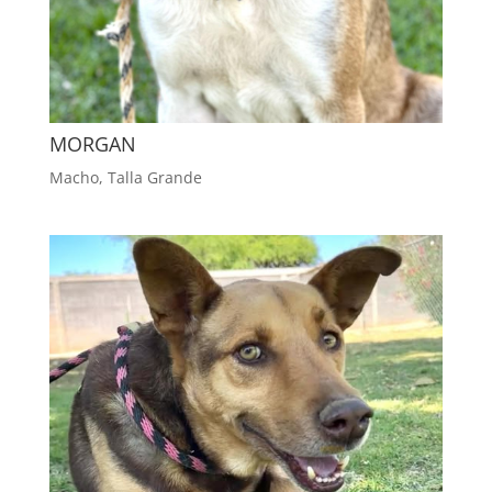
MORGAN
Macho
,
Talla Grande