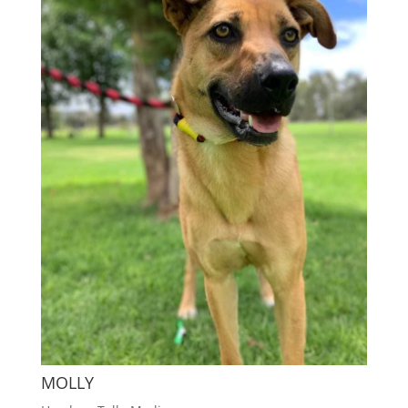
MOLLY