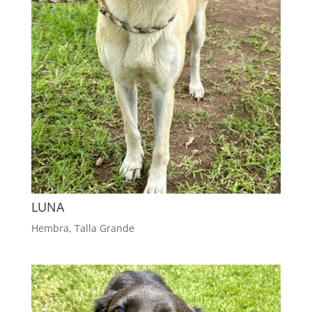
LUNA
Hembra
,
Talla Grande