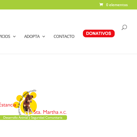
0 elementos
ICIOS
ADOPTA
CONTACTO