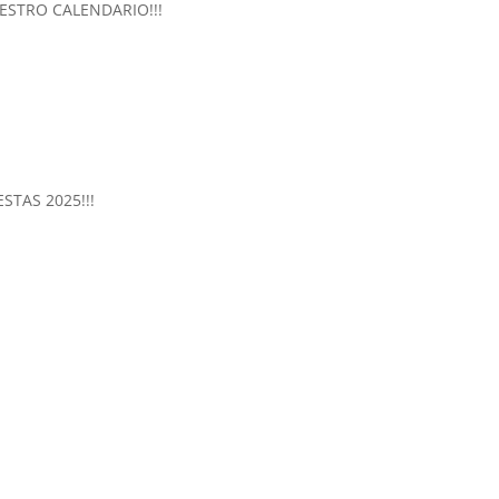
ESTRO CALENDARIO!!!
ESTAS 2025!!!