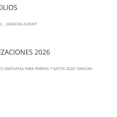
ILIOS
.. ¡GRACIAS ALEXA!!!
IZACIONES 2026
ONES GRATUITAS PARA PERROS Y GATOS 2026" GRACIAS