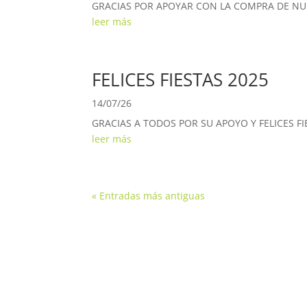
GRACIAS POR APOYAR CON LA COMPRA DE NU
leer más
FELICES FIESTAS 2025
14/07/26
GRACIAS A TODOS POR SU APOYO Y FELICES FI
leer más
« Entradas más antiguas