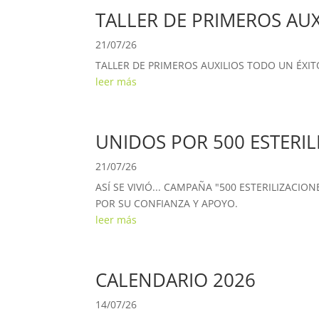
TALLER DE PRIMEROS AUX
21/07/26
TALLER DE PRIMEROS AUXILIOS TODO UN ÉXITO.
leer más
UNIDOS POR 500 ESTERIL
21/07/26
ASÍ SE VIVIÓ... CAMPAÑA "500 ESTERILIZACI
POR SU CONFIANZA Y APOYO.
leer más
CALENDARIO 2026
14/07/26