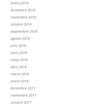
enero 2019
diciembre 2018
noviembre 2018
octubre 2018
septiembre 2018
agosto 2018
julio 2018
junio 2018
mayo 2018
abril 2018
marzo 2018
enero 2018
diciembre 2017
noviembre 2017
octubre 2017