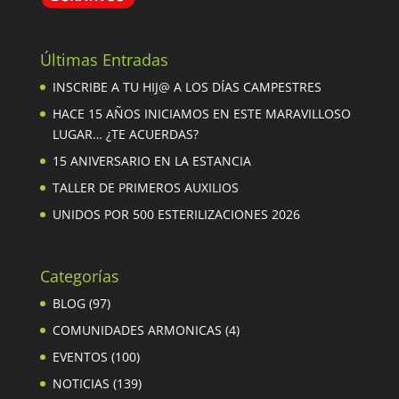
Últimas Entradas
INSCRIBE A TU HIJ@ A LOS DÍAS CAMPESTRES
HACE 15 AÑOS INICIAMOS EN ESTE MARAVILLOSO
LUGAR… ¿TE ACUERDAS?
15 ANIVERSARIO EN LA ESTANCIA
TALLER DE PRIMEROS AUXILIOS
UNIDOS POR 500 ESTERILIZACIONES 2026
Categorías
BLOG
(97)
COMUNIDADES ARMONICAS
(4)
EVENTOS
(100)
NOTICIAS
(139)