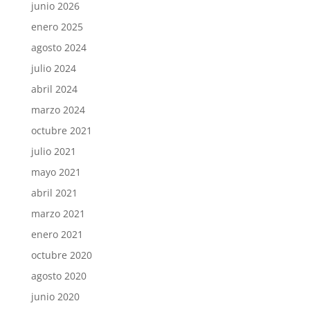
junio 2026
enero 2025
agosto 2024
julio 2024
abril 2024
marzo 2024
octubre 2021
julio 2021
mayo 2021
abril 2021
marzo 2021
enero 2021
octubre 2020
agosto 2020
junio 2020