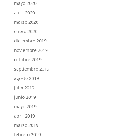
mayo 2020
abril 2020
marzo 2020
enero 2020
diciembre 2019
noviembre 2019
octubre 2019
septiembre 2019
agosto 2019
julio 2019
junio 2019
mayo 2019
abril 2019
marzo 2019
febrero 2019