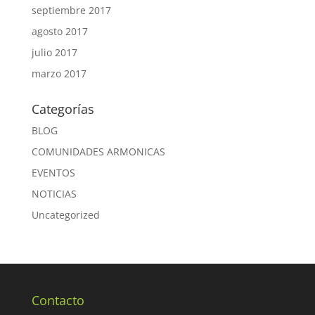
septiembre 2017
agosto 2017
julio 2017
marzo 2017
Categorías
BLOG
COMUNIDADES ARMONICAS
EVENTOS
NOTICIAS
Uncategorized
Contacto