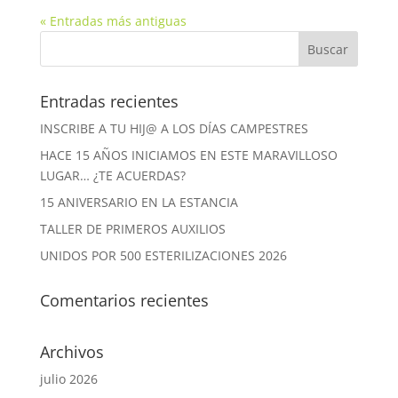
« Entradas más antiguas
Entradas recientes
INSCRIBE A TU HIJ@ A LOS DÍAS CAMPESTRES
HACE 15 AÑOS INICIAMOS EN ESTE MARAVILLOSO
LUGAR… ¿TE ACUERDAS?
15 ANIVERSARIO EN LA ESTANCIA
TALLER DE PRIMEROS AUXILIOS
UNIDOS POR 500 ESTERILIZACIONES 2026
Comentarios recientes
Archivos
julio 2026