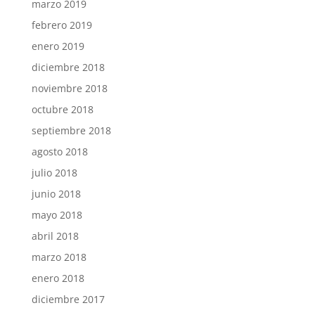
marzo 2019
febrero 2019
enero 2019
diciembre 2018
noviembre 2018
octubre 2018
septiembre 2018
agosto 2018
julio 2018
junio 2018
mayo 2018
abril 2018
marzo 2018
enero 2018
diciembre 2017