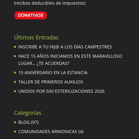
(recibos deducibles de impuestos)
Últimas Entradas
INSCRIBE A TU HIJ@ A LOS DÍAS CAMPESTRES
HACE 15 AÑOS INICIAMOS EN ESTE MARAVILLOSO
LUGAR… ¿TE ACUERDAS?
15 ANIVERSARIO EN LA ESTANCIA
TALLER DE PRIMEROS AUXILIOS
UNIDOS POR 500 ESTERILIZACIONES 2026
Categorías
BLOG
(97)
COMUNIDADES ARMONICAS
(4)