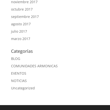
noviembre 2017
octubre 2017
septiembre 2017
agosto 2017
julio 2017
marzo 2017
Categorías
BLOG
COMUNIDADES ARMONICAS
EVENTOS
NOTICIAS
Uncategorized