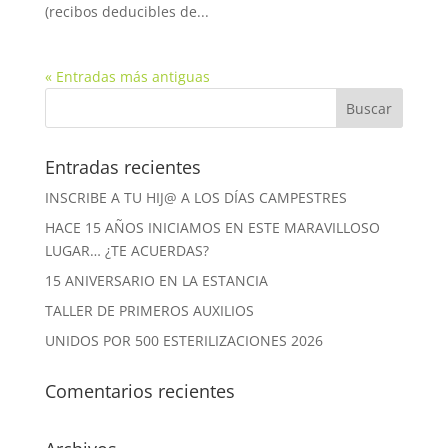
(recibos deducibles de...
« Entradas más antiguas
Entradas recientes
INSCRIBE A TU HIJ@ A LOS DÍAS CAMPESTRES
HACE 15 AÑOS INICIAMOS EN ESTE MARAVILLOSO
LUGAR… ¿TE ACUERDAS?
15 ANIVERSARIO EN LA ESTANCIA
TALLER DE PRIMEROS AUXILIOS
UNIDOS POR 500 ESTERILIZACIONES 2026
Comentarios recientes