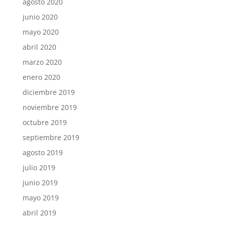
agosto 2020
junio 2020
mayo 2020
abril 2020
marzo 2020
enero 2020
diciembre 2019
noviembre 2019
octubre 2019
septiembre 2019
agosto 2019
julio 2019
junio 2019
mayo 2019
abril 2019