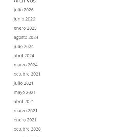
Archivos
julio 2026
junio 2026
enero 2025
agosto 2024
julio 2024
abril 2024
marzo 2024
octubre 2021
julio 2021
mayo 2021
abril 2021
marzo 2021
enero 2021
octubre 2020