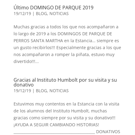
Último DOMINGO DE PARQUE 2019
19/12/19
|
BLOG
,
NOTICIAS
Muchas gracias a todos los que nos acompañaron a
lo largo de 2019 a los DOMINGOS DE PARQUE DE
PERROS SANTA MARTHA en la Estancia… siempre es
un gusto recibirlos!!! Especialmente gracias a los que
nos acompañaron a romper la piñata, estuvo muy
divertido!!!...
Gracias al Instituto Humbolt por su visita y su
donativo
19/12/19
|
BLOG
,
NOTICIAS
Estuvimos muy contentos en la Estancia con la visita
de los alumnos del Instituto Humbolt, muchas
gracias como siempre por su visita y su donativo!!!
¡AYUDA A SEGUIR CAMBIANDO HISTORIAS!
_____________________________________________ DONATIVOS