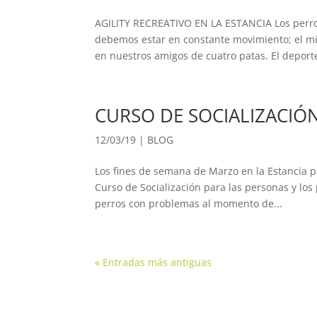
AGILITY RECREATIVO EN LA ESTANCIA Los perros
debemos estar en constante movimiento; el mi
en nuestros amigos de cuatro patas. El deporte
CURSO DE SOCIALIZACIÓ
12/03/19
|
BLOG
Los fines de semana de Marzo en la Estancia p
Curso de Socialización para las personas y los
perros con problemas al momento de...
« Entradas más antiguas