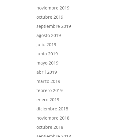
noviembre 2019
octubre 2019
septiembre 2019
agosto 2019
julio 2019
junio 2019
mayo 2019
abril 2019
marzo 2019
febrero 2019
enero 2019
diciembre 2018
noviembre 2018
octubre 2018
septiembre 2018