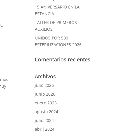
15 ANIVERSARIO EN LA
ESTANCIA
TALLER DE PRIMEROS
GO
AUXILIOS
UNIDOS POR 500
ESTERILIZACIONES 2026
Comentarios recientes
Archivos
imos
julio 2026
 muy
junio 2026
enero 2025
agosto 2024
julio 2024
abril 2024