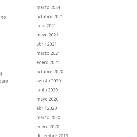
marzo 2024
octubre 2021
eno
julio 2021
mayo 2021
abril 2021
marzo 2021
enero 2021
octubre 2020
el
agosto 2020
 para
junio 2020
mayo 2020
abril 2020
marzo 2020
enero 2020
diciembre 2019