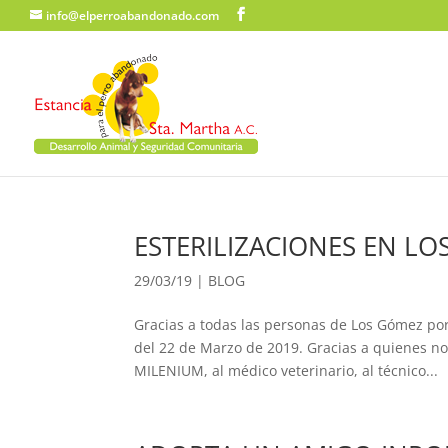
info@elperroabandonado.com
ESTERILIZACIONES EN LO
29/03/19
|
BLOG
Gracias a todas las personas de Los Gómez por 
del 22 de Marzo de 2019. Gracias a quienes no
MILENIUM, al médico veterinario, al técnico...