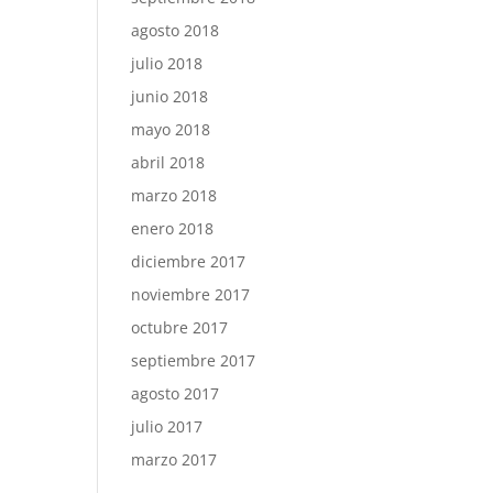
agosto 2018
julio 2018
junio 2018
mayo 2018
abril 2018
marzo 2018
enero 2018
diciembre 2017
noviembre 2017
octubre 2017
septiembre 2017
agosto 2017
julio 2017
marzo 2017