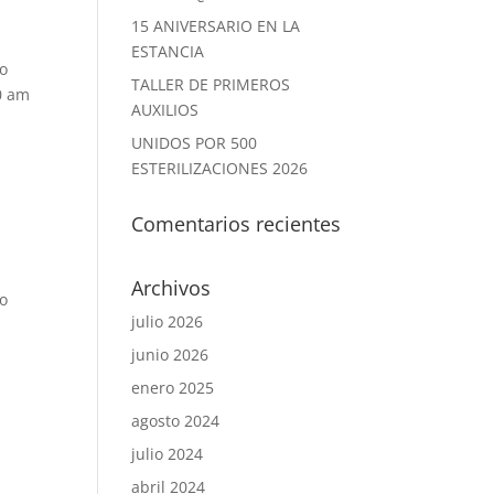
15 ANIVERSARIO EN LA
ESTANCIA
no
TALLER DE PRIMEROS
00 am
AUXILIOS
UNIDOS POR 500
ESTERILIZACIONES 2026
Comentarios recientes
Archivos
no
julio 2026
n
junio 2026
enero 2025
agosto 2024
julio 2024
abril 2024