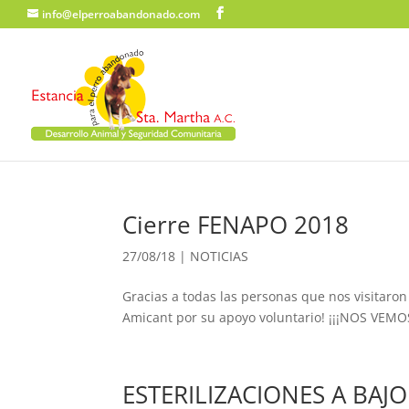
info@elperroabandonado.com
Cierre FENAPO 2018
27/08/18
|
NOTICIAS
Gracias a todas las personas que nos visitaron
Amicant por su apoyo voluntario! ¡¡¡NOS VEMO
ESTERILIZACIONES A BAJO