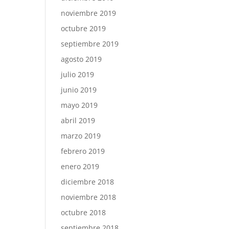
noviembre 2019
octubre 2019
septiembre 2019
agosto 2019
julio 2019
junio 2019
mayo 2019
abril 2019
marzo 2019
febrero 2019
enero 2019
diciembre 2018
noviembre 2018
octubre 2018
septiembre 2018