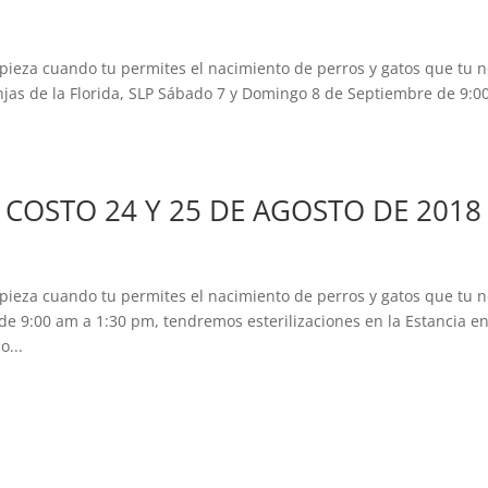
pieza cuando tu permites el nacimiento de perros y gatos que tu 
anjas de la Florida, SLP Sábado 7 y Domingo 8 de Septiembre de 9:
O COSTO 24 Y 25 DE AGOSTO DE 2018
pieza cuando tu permites el nacimiento de perros y gatos que tu 
 9:00 am a 1:30 pm, tendremos esterilizaciones en la Estancia e
o...