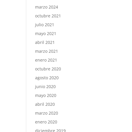
marzo 2024
octubre 2021
julio 2021
mayo 2021
abril 2021
marzo 2021
enero 2021
octubre 2020
agosto 2020
junio 2020
mayo 2020
abril 2020
marzo 2020
enero 2020
diciembre 2019