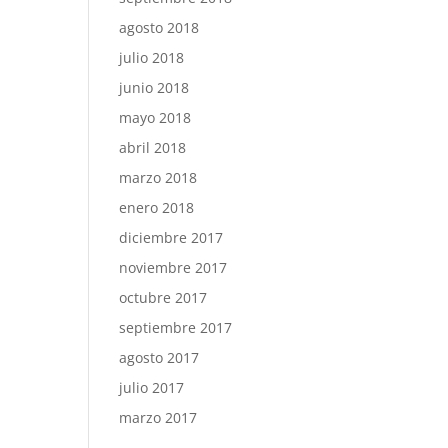
agosto 2018
julio 2018
junio 2018
mayo 2018
abril 2018
marzo 2018
enero 2018
diciembre 2017
noviembre 2017
octubre 2017
septiembre 2017
agosto 2017
julio 2017
marzo 2017