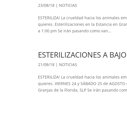
23/08/18
|
NOTICIAS
ESTERILIZA! La crueldad hacia los animales em
quieres. Esterilizaciones en la Estancia en Gr
a 1:00 pm Se irán pasando como van...
ESTERILIZACIONES A BAJ
21/08/18
|
NOTICIAS
ESTERILIZA! La crueldad hacia los animales em
quieres. VIERNES 24 y SÁBADO 25 de AGOSTO de
Granjas de la Florida, SLP Se irán pasando com