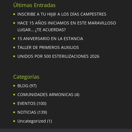
Últimas Entradas
INSCRIBE A TU HIJ@ A LOS DÍAS CAMPESTRES
HACE 15 AÑOS INICIAMOS EN ESTE MARAVILLOSO
LUGAR… ¿TE ACUERDAS?
15 ANIVERSARIO EN LA ESTANCIA
TALLER DE PRIMEROS AUXILIOS
UNIDOS POR 500 ESTERILIZACIONES 2026
Categorías
BLOG
(97)
COMUNIDADES ARMONICAS
(4)
EVENTOS
(100)
NOTICIAS
(139)
Uncategorized
(1)