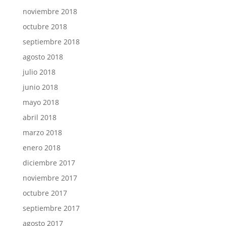
noviembre 2018
octubre 2018
septiembre 2018
agosto 2018
julio 2018
junio 2018
mayo 2018
abril 2018
marzo 2018
enero 2018
diciembre 2017
noviembre 2017
octubre 2017
septiembre 2017
agosto 2017