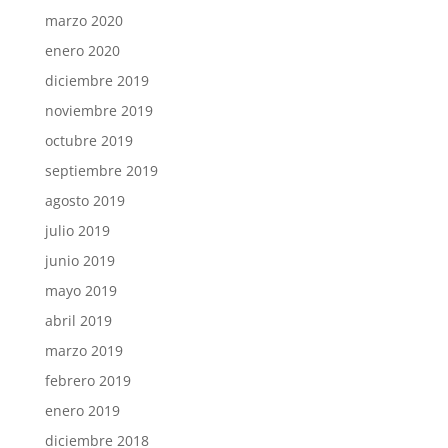
marzo 2020
enero 2020
diciembre 2019
noviembre 2019
octubre 2019
septiembre 2019
agosto 2019
julio 2019
junio 2019
mayo 2019
abril 2019
marzo 2019
febrero 2019
enero 2019
diciembre 2018