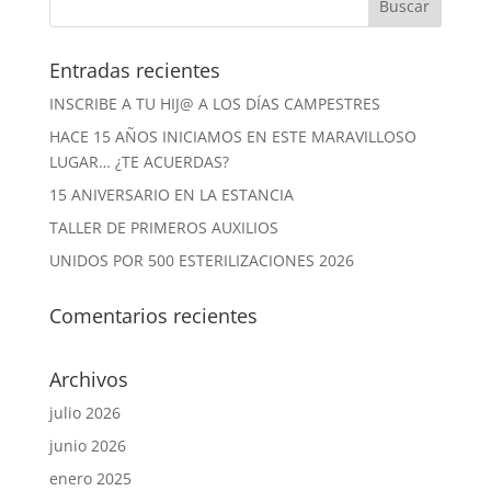
Entradas recientes
INSCRIBE A TU HIJ@ A LOS DÍAS CAMPESTRES
HACE 15 AÑOS INICIAMOS EN ESTE MARAVILLOSO
LUGAR… ¿TE ACUERDAS?
15 ANIVERSARIO EN LA ESTANCIA
TALLER DE PRIMEROS AUXILIOS
UNIDOS POR 500 ESTERILIZACIONES 2026
Comentarios recientes
Archivos
julio 2026
junio 2026
enero 2025