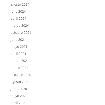
agosto 2024
julio 2024
abril 2024
marzo 2024
octubre 2021
julio 2021
mayo 2021
abril 2021
marzo 2021
enero 2021
octubre 2020
agosto 2020
junio 2020
mayo 2020
abril 2020