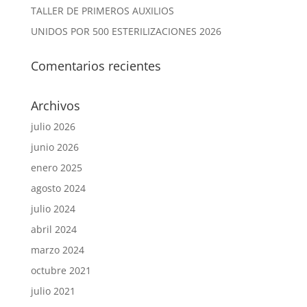
TALLER DE PRIMEROS AUXILIOS
UNIDOS POR 500 ESTERILIZACIONES 2026
Comentarios recientes
Archivos
julio 2026
junio 2026
enero 2025
agosto 2024
julio 2024
abril 2024
marzo 2024
octubre 2021
julio 2021