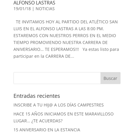
ALFONSO LASTRAS
19/01/18
|
NOTICIAS
TE INVITAMOS HOY AL PARTIDO DEL ATLÉTICO SAN
LUIS EN EL ALFONSO LASTRAS A LAS 8:00 PM.
ESTAREMOS CON NUESTROS PERROS EN EL MEDIO
TIEMPO PROMOVIENDO NUESTRA CARRERA DE
ANIVERSARIO… TE ESPERAMOS!!! Ya estas listo para
participar en la CARRERA DE...
Entradas recientes
INSCRIBE A TU HIJ@ A LOS DÍAS CAMPESTRES
HACE 15 AÑOS INICIAMOS EN ESTE MARAVILLOSO
LUGAR… ¿TE ACUERDAS?
15 ANIVERSARIO EN LA ESTANCIA