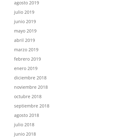
agosto 2019
julio 2019
junio 2019
mayo 2019
abril 2019
marzo 2019
febrero 2019
enero 2019
diciembre 2018
noviembre 2018
octubre 2018
septiembre 2018
agosto 2018
julio 2018
junio 2018