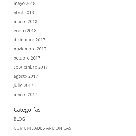
mayo 2018
abril 2018
marzo 2018
enero 2018
diciembre 2017
noviembre 2017
octubre 2017
septiembre 2017
agosto 2017
julio 2017
marzo 2017
Categorías
BLOG
COMUNIDADES ARMONICAS