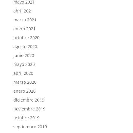
mayo 2021
abril 2021
marzo 2021
enero 2021
octubre 2020
agosto 2020
junio 2020
mayo 2020
abril 2020
marzo 2020
enero 2020
diciembre 2019
noviembre 2019
octubre 2019
septiembre 2019