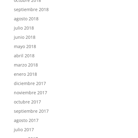
octubre 2018
septiembre 2018
agosto 2018
julio 2018
junio 2018
mayo 2018
abril 2018
marzo 2018
enero 2018
diciembre 2017
noviembre 2017
octubre 2017
septiembre 2017
agosto 2017
julio 2017