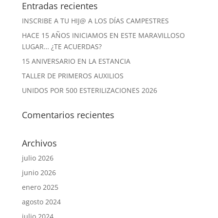
Entradas recientes
INSCRIBE A TU HIJ@ A LOS DÍAS CAMPESTRES
HACE 15 AÑOS INICIAMOS EN ESTE MARAVILLOSO
LUGAR… ¿TE ACUERDAS?
15 ANIVERSARIO EN LA ESTANCIA
TALLER DE PRIMEROS AUXILIOS
UNIDOS POR 500 ESTERILIZACIONES 2026
Comentarios recientes
Archivos
julio 2026
junio 2026
enero 2025
agosto 2024
julio 2024