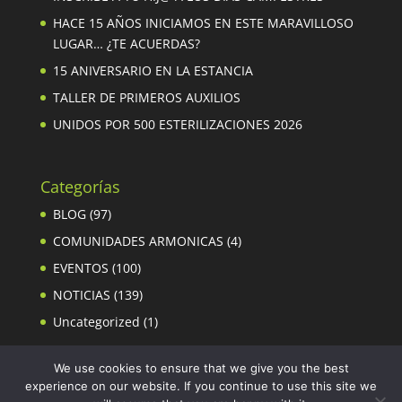
HACE 15 AÑOS INICIAMOS EN ESTE MARAVILLOSO
LUGAR… ¿TE ACUERDAS?
15 ANIVERSARIO EN LA ESTANCIA
TALLER DE PRIMEROS AUXILIOS
UNIDOS POR 500 ESTERILIZACIONES 2026
Categorías
BLOG
(97)
COMUNIDADES ARMONICAS
(4)
EVENTOS
(100)
NOTICIAS
(139)
Uncategorized
(1)
We use cookies to ensure that we give you the best
experience on our website. If you continue to use this site we