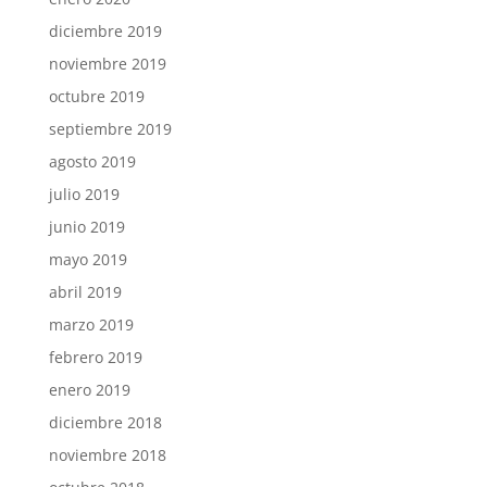
diciembre 2019
noviembre 2019
octubre 2019
septiembre 2019
agosto 2019
julio 2019
junio 2019
mayo 2019
abril 2019
marzo 2019
febrero 2019
enero 2019
diciembre 2018
noviembre 2018