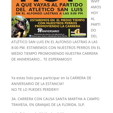
INVIT
AMOS
HOY
AL
PARTI
DO
DEL
ATLÉTICO SAN LUIS EN EL ALFONSO LASTRAS A LAS
8:00 PM. ESTAREMOS CON NUESTROS PERROS EN EL
MEDIO TIEMPO PROMOVIENDO NUESTRA CARRERA
DE ANIVERSARIO… TE ESPERAMOS!!!
Ya estas listo para participar en la CARRERA DE
ANIVERSARIO DE LA ESTANCIA?
NO TE LO PUEDES PERDER!!!
3A. CARRERA CON CAUSA SANTA MARTHA A CAMPO
TRAVIESA, EN GRANJAS DE LA FLORIDA, SLP.