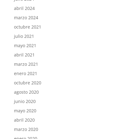
abril 2024
marzo 2024
octubre 2021
julio 2021
mayo 2021
abril 2021
marzo 2021
enero 2021
octubre 2020
agosto 2020
junio 2020
mayo 2020
abril 2020
marzo 2020
enero 2020