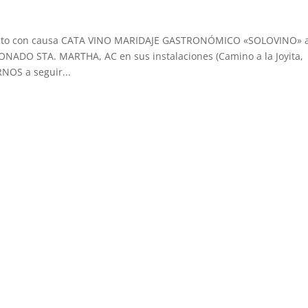
evento con causa CATA VINO MARIDAJE GASTRONÓMICO «SOLOVINO» 
ADO STA. MARTHA, AC en sus instalaciones (Camino a la Joyita,
NOS a seguir...