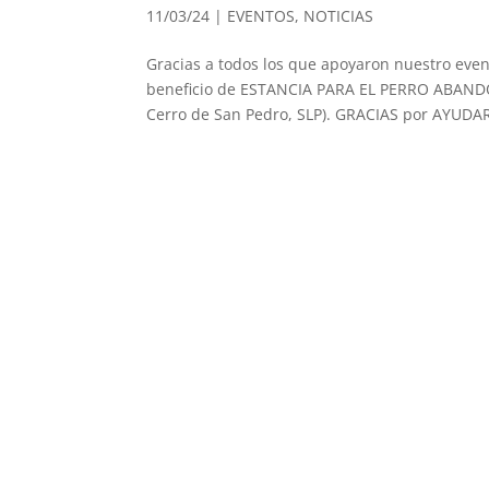
11/03/24
|
EVENTOS
,
NOTICIAS
Gracias a todos los que apoyaron nuestro 
beneficio de ESTANCIA PARA EL PERRO ABANDON
Cerro de San Pedro, SLP). GRACIAS por AYUDAR