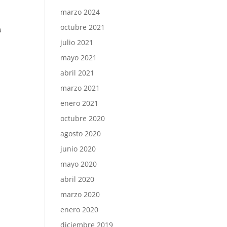
marzo 2024
octubre 2021
a
julio 2021
mayo 2021
abril 2021
marzo 2021
enero 2021
octubre 2020
agosto 2020
junio 2020
mayo 2020
abril 2020
marzo 2020
enero 2020
diciembre 2019