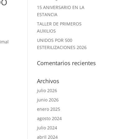
DO
15 ANIVERSARIO EN LA
ESTANCIA
TALLER DE PRIMEROS
AUXILIOS
UNIDOS POR 500
nimal
ESTERILIZACIONES 2026
Comentarios recientes
Archivos
julio 2026
junio 2026
enero 2025
agosto 2024
julio 2024
abril 2024