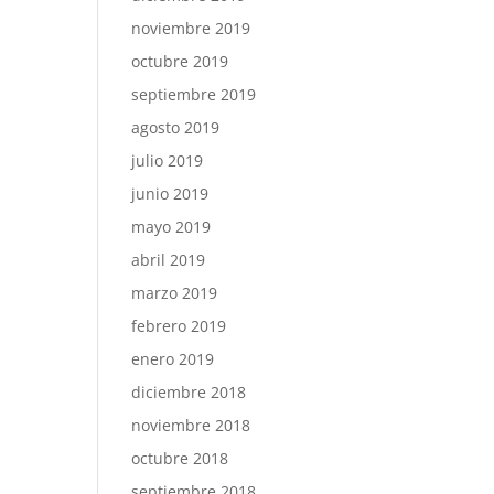
noviembre 2019
octubre 2019
septiembre 2019
agosto 2019
julio 2019
junio 2019
mayo 2019
abril 2019
marzo 2019
febrero 2019
enero 2019
diciembre 2018
noviembre 2018
octubre 2018
septiembre 2018