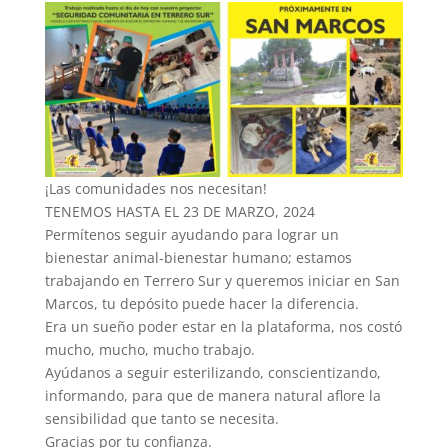
¡Las comunidades nos necesitan!
TENEMOS HASTA EL 23 DE MARZO, 2024
Permítenos seguir ayudando para lograr un
bienestar animal-bienestar humano; estamos
trabajando en Terrero Sur y queremos iniciar en San
Marcos, tu depósito puede hacer la diferencia.
Era un sueño poder estar en la plataforma, nos costó
mucho, mucho, mucho trabajo.
Ayúdanos a seguir esterilizando, conscientizando,
informando, para que de manera natural aflore la
sensibilidad que tanto se necesita.
Gracias por tu confianza.