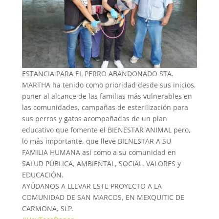
ESTANCIA PARA EL PERRO ABANDONADO STA.
MARTHA ha tenido como prioridad desde sus inicios,
poner al alcance de las familias más vulnerables en
las comunidades, campañas de esterilización para
sus perros y gatos acompañadas de un plan
educativo que fomente el BIENESTAR ANIMAL pero,
lo más importante, que lleve BIENESTAR A SU
FAMILIA HUMANA así como a su comunidad en
SALUD PÚBLICA, AMBIENTAL, SOCIAL, VALORES y
EDUCACIÓN.
AYÚDANOS A LLEVAR ESTE PROYECTO A LA
COMUNIDAD DE SAN MARCOS, EN MEXQUITIC DE
CARMONA, SLP.