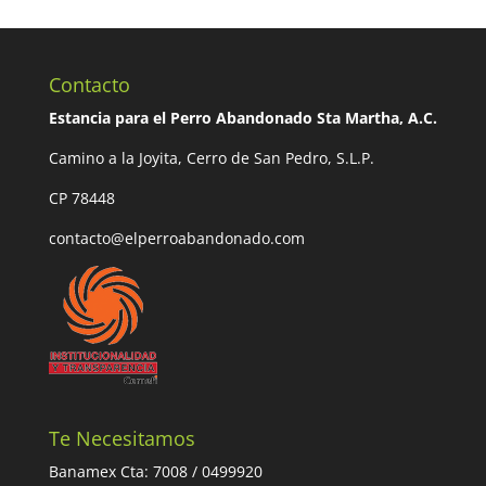
Contacto
Estancia para el Perro Abandonado Sta Martha, A.C.
Camino a la Joyita, Cerro de San Pedro, S.L.P.
CP 78448
contacto@elperroabandonado.com
Te Necesitamos
Banamex Cta: 7008 / 0499920