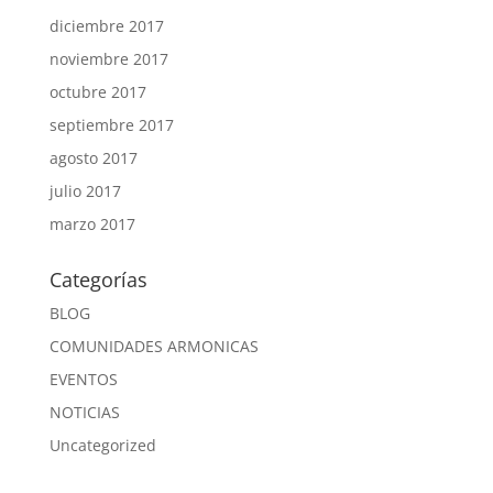
diciembre 2017
noviembre 2017
octubre 2017
septiembre 2017
agosto 2017
julio 2017
marzo 2017
Categorías
BLOG
COMUNIDADES ARMONICAS
EVENTOS
NOTICIAS
Uncategorized