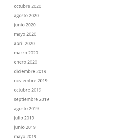
octubre 2020
agosto 2020
junio 2020
mayo 2020
abril 2020
marzo 2020
enero 2020
diciembre 2019
noviembre 2019
octubre 2019
septiembre 2019
agosto 2019
julio 2019
junio 2019
mayo 2019