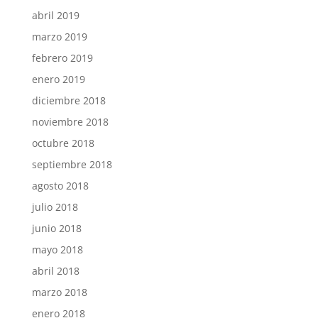
abril 2019
marzo 2019
febrero 2019
enero 2019
diciembre 2018
noviembre 2018
octubre 2018
septiembre 2018
agosto 2018
julio 2018
junio 2018
mayo 2018
abril 2018
marzo 2018
enero 2018