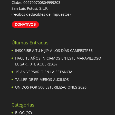
Clabe: 002700700804999203
San Luis Potosí, S.L.P.
(recibos deducibles de impuestos)
Últimas Entradas
INSCRIBE A TU HIJ@ A LOS DÍAS CAMPESTRES
HACE 15 AÑOS INICIAMOS EN ESTE MARAVILLOSO
LUGAR… ¿TE ACUERDAS?
15 ANIVERSARIO EN LA ESTANCIA
TALLER DE PRIMEROS AUXILIOS
UNIDOS POR 500 ESTERILIZACIONES 2026
Categorías
BLOG
(97)