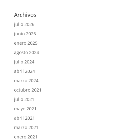
Archivos
julio 2026
junio 2026
enero 2025
agosto 2024
julio 2024
abril 2024
marzo 2024
octubre 2021
julio 2021
mayo 2021
abril 2021
marzo 2021
enero 2021