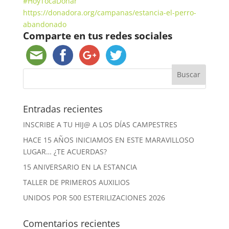
#HoyTocaDonar
https://donadora.org/campanas/estancia-el-perro-
abandonado
Comparte en tus redes sociales
Entradas recientes
INSCRIBE A TU HIJ@ A LOS DÍAS CAMPESTRES
HACE 15 AÑOS INICIAMOS EN ESTE MARAVILLOSO
LUGAR… ¿TE ACUERDAS?
15 ANIVERSARIO EN LA ESTANCIA
TALLER DE PRIMEROS AUXILIOS
UNIDOS POR 500 ESTERILIZACIONES 2026
Comentarios recientes