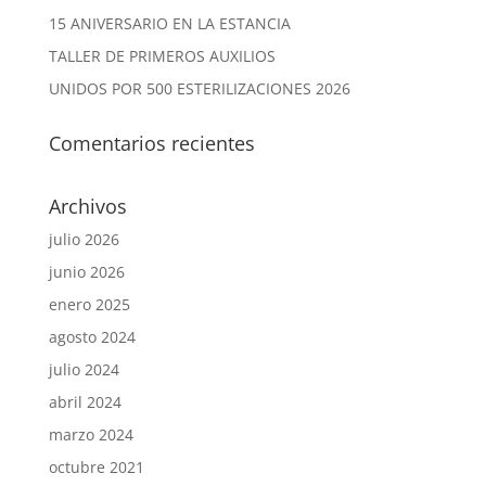
15 ANIVERSARIO EN LA ESTANCIA
TALLER DE PRIMEROS AUXILIOS
UNIDOS POR 500 ESTERILIZACIONES 2026
Comentarios recientes
Archivos
julio 2026
junio 2026
enero 2025
agosto 2024
julio 2024
abril 2024
marzo 2024
octubre 2021