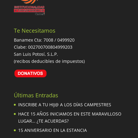
Te Necesitamos
Banamex Cta: 7008 / 0499920
Clabe: 002700700804999203
San Luis Potosí, S.L.P.
(recibos deducibles de impuestos)
Últimas Entradas
INSCRIBE A TU HIJ@ A LOS DÍAS CAMPESTRES
HACE 15 AÑOS INICIAMOS EN ESTE MARAVILLOSO
LUGAR… ¿TE ACUERDAS?
15 ANIVERSARIO EN LA ESTANCIA