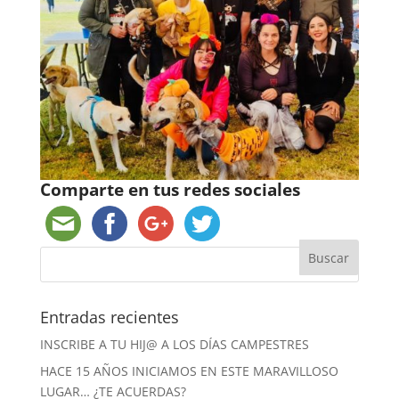
Comparte en tus redes sociales
Entradas recientes
INSCRIBE A TU HIJ@ A LOS DÍAS CAMPESTRES
HACE 15 AÑOS INICIAMOS EN ESTE MARAVILLOSO
LUGAR… ¿TE ACUERDAS?