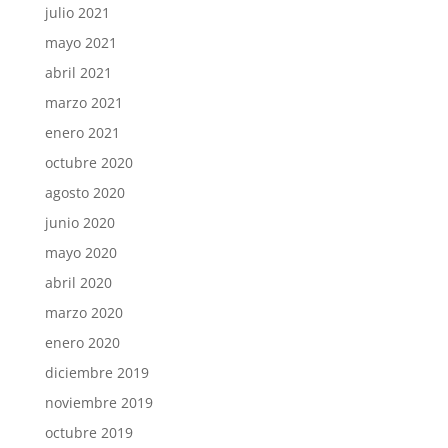
julio 2021
mayo 2021
abril 2021
marzo 2021
enero 2021
octubre 2020
agosto 2020
junio 2020
mayo 2020
abril 2020
marzo 2020
enero 2020
diciembre 2019
noviembre 2019
octubre 2019