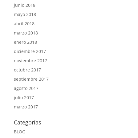
junio 2018
mayo 2018
abril 2018
marzo 2018
enero 2018
diciembre 2017
noviembre 2017
octubre 2017
septiembre 2017
agosto 2017
julio 2017
marzo 2017
Categorías
BLOG