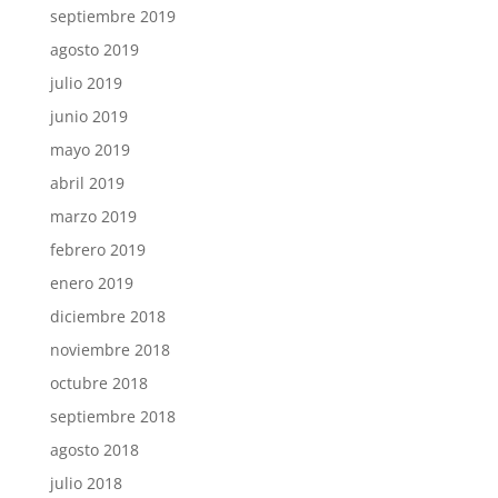
septiembre 2019
agosto 2019
julio 2019
junio 2019
mayo 2019
abril 2019
marzo 2019
febrero 2019
enero 2019
diciembre 2018
noviembre 2018
octubre 2018
septiembre 2018
agosto 2018
julio 2018