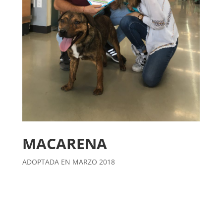
MACARENA
ADOPTADA EN MARZO 2018