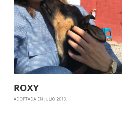
ROXY
ADOPTADA EN JULIO 2019.