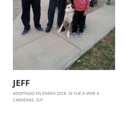
JEFF
ADOPTADO EN ENERO 2018. SE FUE A VIVIR A
CARDENAS, SLP