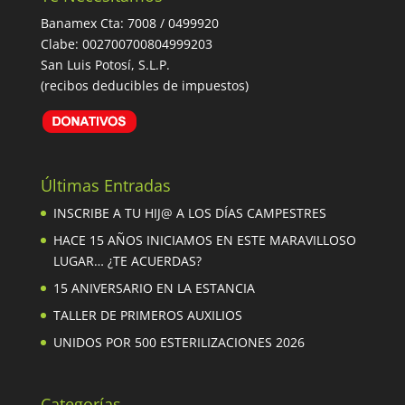
Banamex Cta: 7008 / 0499920
Clabe: 002700700804999203
San Luis Potosí, S.L.P.
(recibos deducibles de impuestos)
Últimas Entradas
INSCRIBE A TU HIJ@ A LOS DÍAS CAMPESTRES
HACE 15 AÑOS INICIAMOS EN ESTE MARAVILLOSO
LUGAR… ¿TE ACUERDAS?
15 ANIVERSARIO EN LA ESTANCIA
TALLER DE PRIMEROS AUXILIOS
UNIDOS POR 500 ESTERILIZACIONES 2026
Categorías