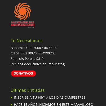
Te Necesitamos
Banamex Cta: 7008 / 0499920
Clabe: 002700700804999203
San Luis Potosí, S.L.P.
(recibos deducibles de impuestos)
Últimas Entradas
INSCRIBE A TU HIJ@ A LOS DÍAS CAMPESTRES
HACE 15 AÑOS INICIAMOS EN ESTE MARAVILLOSO