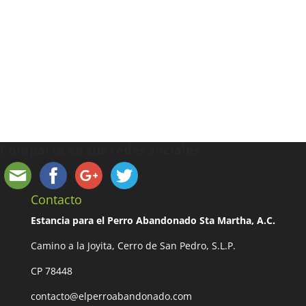
Comparte en tus redes sociales
Contacto
Estancia para el Perro Abandonado Sta Martha, A.C.
Camino a la Joyita, Cerro de San Pedro, S.L.P.
CP 78448
contacto@elperroabandonado.com