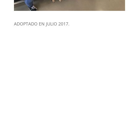
ADOPTADO EN JULIO 2017.