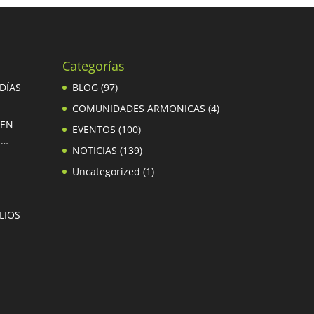
Categorías
 DÍAS
BLOG
(97)
COMUNIDADES ARMONICAS
(4)
 EN
EVENTOS
(100)
R…
NOTICIAS
(139)
Uncategorized
(1)
LIOS