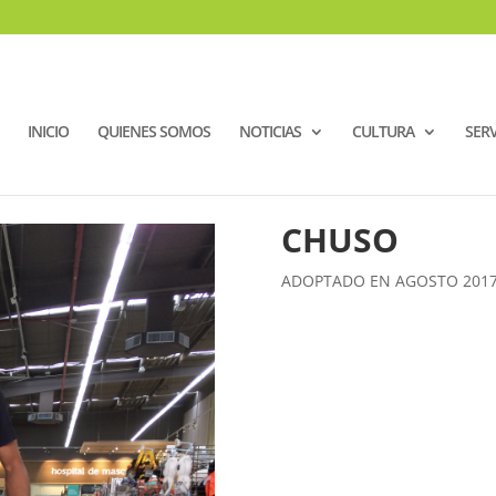
INICIO
QUIENES SOMOS
NOTICIAS
CULTURA
SERV
CHUSO
ADOPTADO EN AGOSTO 2017