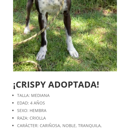
¡CRISPY ADOPTADA!
TALLA: MEDIANA
EDAD: 4 AÑOS
SEXO: HEMBRA
RAZA: CRIOLLA
CARÁCTER: CARIÑOSA, NOBLE, TRANQUILA,