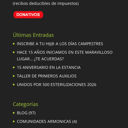
(recibos deducibles de impuestos)
Últimas Entradas
INSCRIBE A TU HIJ@ A LOS DÍAS CAMPESTRES
HACE 15 AÑOS INICIAMOS EN ESTE MARAVILLOSO
LUGAR… ¿TE ACUERDAS?
15 ANIVERSARIO EN LA ESTANCIA
TALLER DE PRIMEROS AUXILIOS
UNIDOS POR 500 ESTERILIZACIONES 2026
Categorías
BLOG
(97)
COMUNIDADES ARMONICAS
(4)