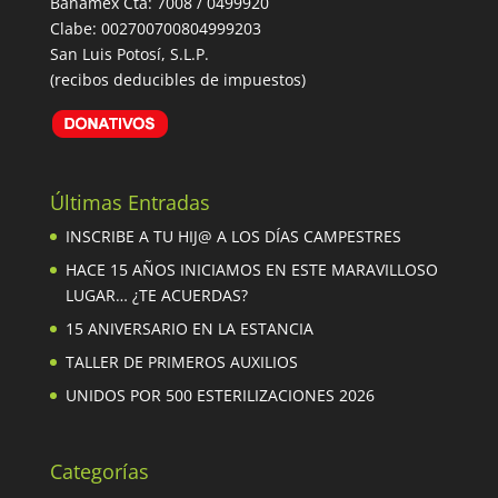
Banamex Cta: 7008 / 0499920
Clabe: 002700700804999203
San Luis Potosí, S.L.P.
(recibos deducibles de impuestos)
Últimas Entradas
INSCRIBE A TU HIJ@ A LOS DÍAS CAMPESTRES
HACE 15 AÑOS INICIAMOS EN ESTE MARAVILLOSO
LUGAR… ¿TE ACUERDAS?
15 ANIVERSARIO EN LA ESTANCIA
TALLER DE PRIMEROS AUXILIOS
UNIDOS POR 500 ESTERILIZACIONES 2026
Categorías