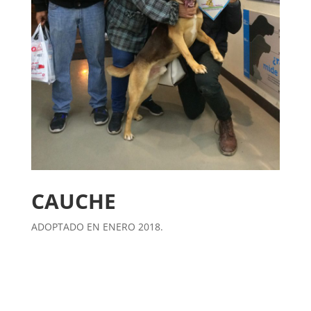
CAUCHE
ADOPTADO EN ENERO 2018.