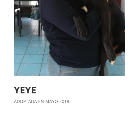
YEYE
ADOPTADA EN MAYO 2018.