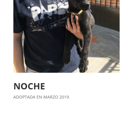
NOCHE
ADOPTADA EN MARZO 2019.