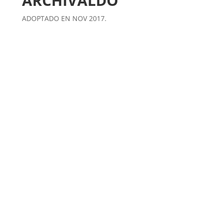
ARCHIVALDO
ADOPTADO EN NOV 2017.