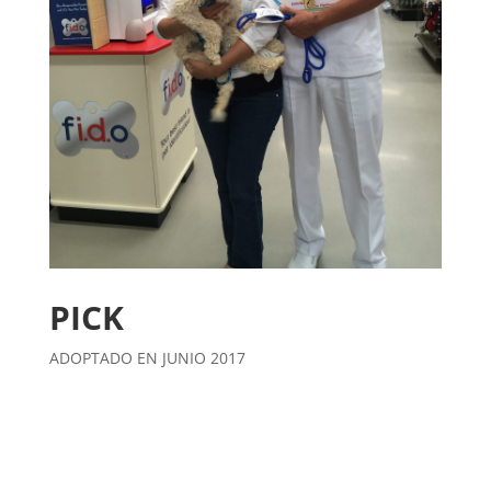
PICK
ADOPTADO EN JUNIO 2017