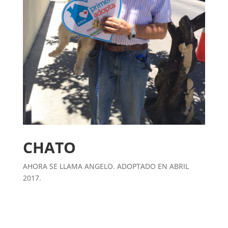
CHATO
AHORA SE LLAMA ANGELO. ADOPTADO EN ABRIL
2017.