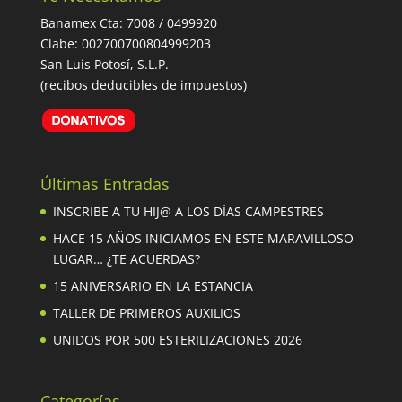
Banamex Cta: 7008 / 0499920
Clabe: 002700700804999203
San Luis Potosí, S.L.P.
(recibos deducibles de impuestos)
Últimas Entradas
INSCRIBE A TU HIJ@ A LOS DÍAS CAMPESTRES
HACE 15 AÑOS INICIAMOS EN ESTE MARAVILLOSO
LUGAR… ¿TE ACUERDAS?
15 ANIVERSARIO EN LA ESTANCIA
TALLER DE PRIMEROS AUXILIOS
UNIDOS POR 500 ESTERILIZACIONES 2026
Categorías