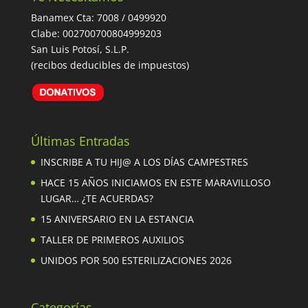
Banamex Cta: 7008 / 0499920
Clabe: 002700700804999203
San Luis Potosí, S.L.P.
(recibos deducibles de impuestos)
Últimas Entradas
INSCRIBE A TU HIJ@ A LOS DÍAS CAMPESTRES
HACE 15 AÑOS INICIAMOS EN ESTE MARAVILLOSO
LUGAR… ¿TE ACUERDAS?
15 ANIVERSARIO EN LA ESTANCIA
TALLER DE PRIMEROS AUXILIOS
UNIDOS POR 500 ESTERILIZACIONES 2026
Categorías