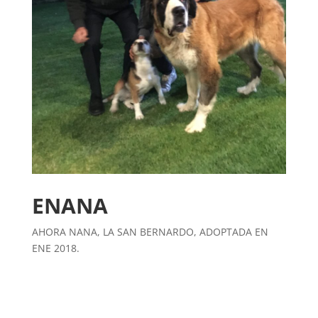
ENANA
AHORA NANA, LA SAN BERNARDO, ADOPTADA EN
ENE 2018.