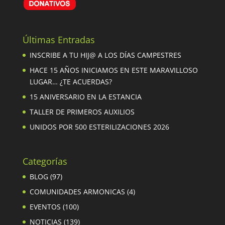
Últimas Entradas
INSCRIBE A TU HIJ@ A LOS DÍAS CAMPESTRES
HACE 15 AÑOS INICIAMOS EN ESTE MARAVILLOSO
LUGAR… ¿TE ACUERDAS?
15 ANIVERSARIO EN LA ESTANCIA
TALLER DE PRIMEROS AUXILIOS
UNIDOS POR 500 ESTERILIZACIONES 2026
Categorías
BLOG
(97)
COMUNIDADES ARMONICAS
(4)
EVENTOS
(100)
NOTICIAS
(139)