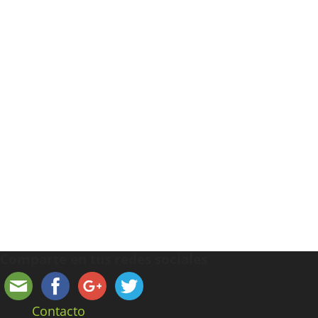
Comparte en tus redes sociales
Contacto