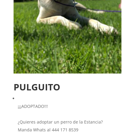
PULGUITO
¡¡¡ADOPTADO!!!
¿Quieres adoptar un perro de la Estancia?
Manda Whats al 444 171 8539