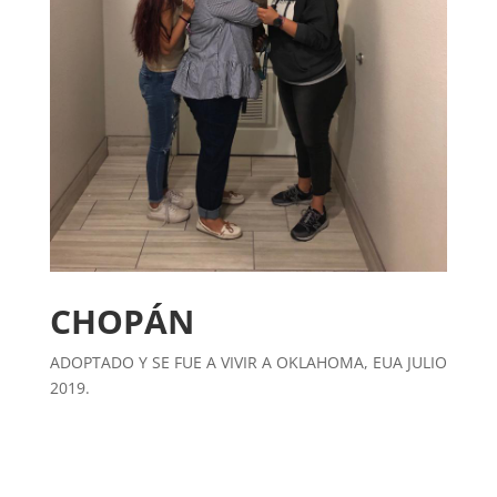
CHOPÁN
ADOPTADO Y SE FUE A VIVIR A OKLAHOMA, EUA JULIO
2019.