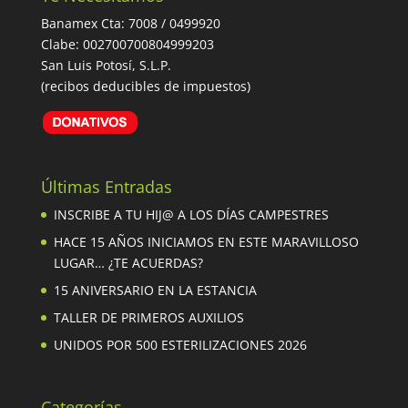
Banamex Cta: 7008 / 0499920
Clabe: 002700700804999203
San Luis Potosí, S.L.P.
(recibos deducibles de impuestos)
Últimas Entradas
INSCRIBE A TU HIJ@ A LOS DÍAS CAMPESTRES
HACE 15 AÑOS INICIAMOS EN ESTE MARAVILLOSO
LUGAR… ¿TE ACUERDAS?
15 ANIVERSARIO EN LA ESTANCIA
TALLER DE PRIMEROS AUXILIOS
UNIDOS POR 500 ESTERILIZACIONES 2026
Categorías