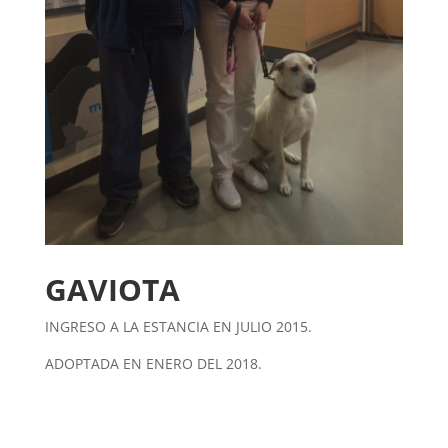
GAVIOTA
INGRESO A LA ESTANCIA EN JULIO 2015.
ADOPTADA EN ENERO DEL 2018.