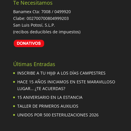
Te Necesitamos
Banamex Cta: 7008 / 0499920
Clabe: 002700700804999203
San Luis Potosí, S.L.P.
(recibos deducibles de impuestos)
Últimas Entradas
INSCRIBE A TU HIJ@ A LOS DÍAS CAMPESTRES
HACE 15 AÑOS INICIAMOS EN ESTE MARAVILLOSO
LUGAR… ¿TE ACUERDAS?
15 ANIVERSARIO EN LA ESTANCIA
TALLER DE PRIMEROS AUXILIOS
UNIDOS POR 500 ESTERILIZACIONES 2026