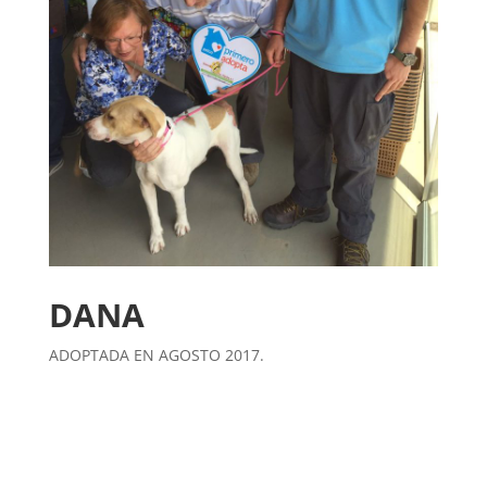
DANA
ADOPTADA EN AGOSTO 2017.