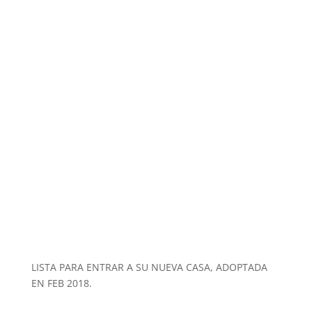
LISTA PARA ENTRAR A SU NUEVA CASA, ADOPTADA
EN FEB 2018.