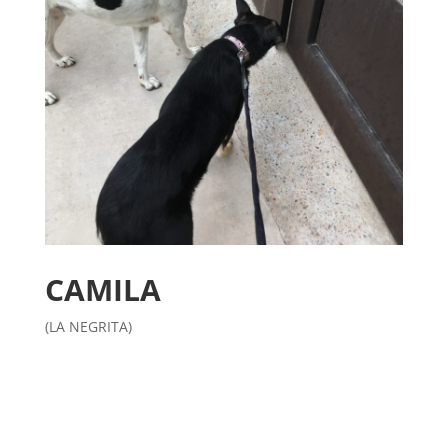
CAMILA
(LA NEGRITA)