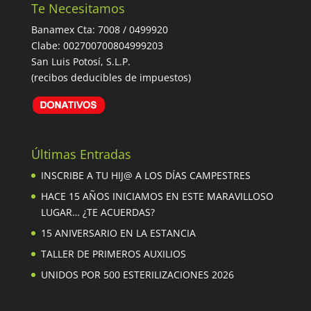
Te Necesitamos
Banamex Cta: 7008 / 0499920
Clabe: 002700700804999203
San Luis Potosí, S.L.P.
(recibos deducibles de impuestos)
Últimas Entradas
INSCRIBE A TU HIJ@ A LOS DÍAS CAMPESTRES
HACE 15 AÑOS INICIAMOS EN ESTE MARAVILLOSO
LUGAR… ¿TE ACUERDAS?
15 ANIVERSARIO EN LA ESTANCIA
TALLER DE PRIMEROS AUXILIOS
UNIDOS POR 500 ESTERILIZACIONES 2026