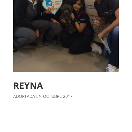
REYNA
ADOPTADA EN OCTUBRE 2017.