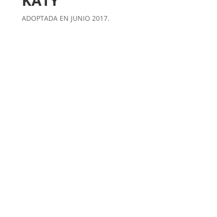
KATY
ADOPTADA EN JUNIO 2017.