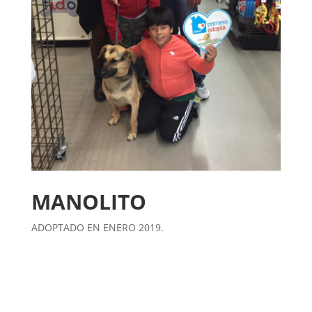
MANOLITO
ADOPTADO EN ENERO 2019.