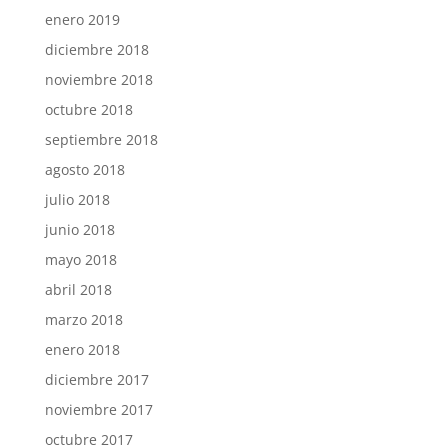
enero 2019
diciembre 2018
noviembre 2018
octubre 2018
septiembre 2018
agosto 2018
julio 2018
junio 2018
mayo 2018
abril 2018
marzo 2018
enero 2018
diciembre 2017
noviembre 2017
octubre 2017