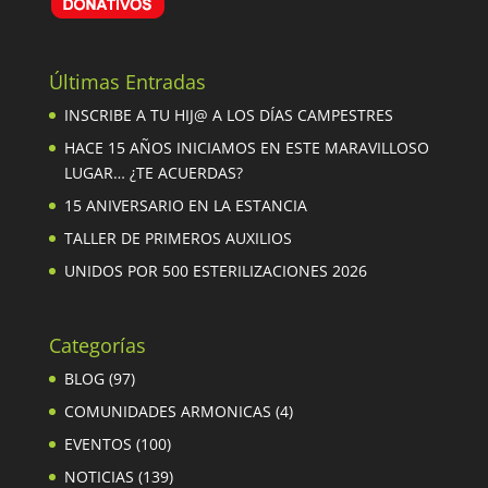
Últimas Entradas
INSCRIBE A TU HIJ@ A LOS DÍAS CAMPESTRES
HACE 15 AÑOS INICIAMOS EN ESTE MARAVILLOSO
LUGAR… ¿TE ACUERDAS?
15 ANIVERSARIO EN LA ESTANCIA
TALLER DE PRIMEROS AUXILIOS
UNIDOS POR 500 ESTERILIZACIONES 2026
Categorías
BLOG
(97)
COMUNIDADES ARMONICAS
(4)
EVENTOS
(100)
NOTICIAS
(139)