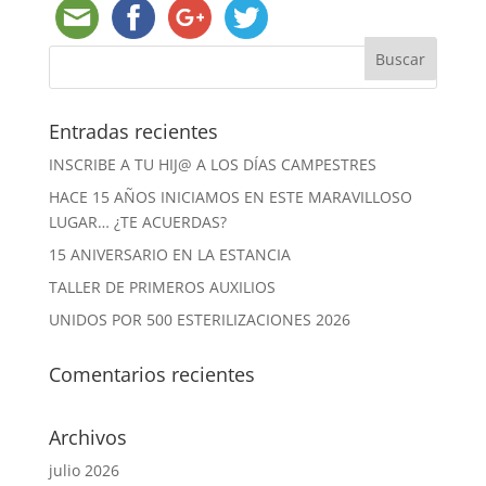
Entradas recientes
INSCRIBE A TU HIJ@ A LOS DÍAS CAMPESTRES
HACE 15 AÑOS INICIAMOS EN ESTE MARAVILLOSO
LUGAR… ¿TE ACUERDAS?
15 ANIVERSARIO EN LA ESTANCIA
TALLER DE PRIMEROS AUXILIOS
UNIDOS POR 500 ESTERILIZACIONES 2026
Comentarios recientes
Archivos
julio 2026