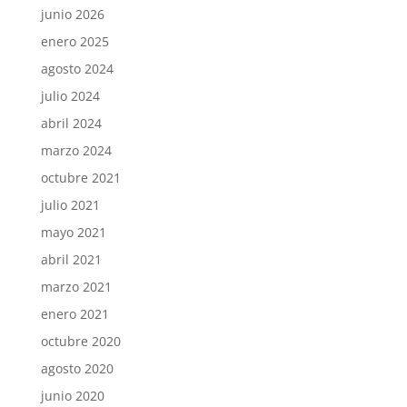
junio 2026
enero 2025
agosto 2024
julio 2024
abril 2024
marzo 2024
octubre 2021
julio 2021
mayo 2021
abril 2021
marzo 2021
enero 2021
octubre 2020
agosto 2020
junio 2020