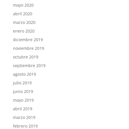
mayo 2020
abril 2020
marzo 2020
enero 2020
diciembre 2019
noviembre 2019
octubre 2019
septiembre 2019
agosto 2019
julio 2019
junio 2019
mayo 2019
abril 2019
marzo 2019
febrero 2019