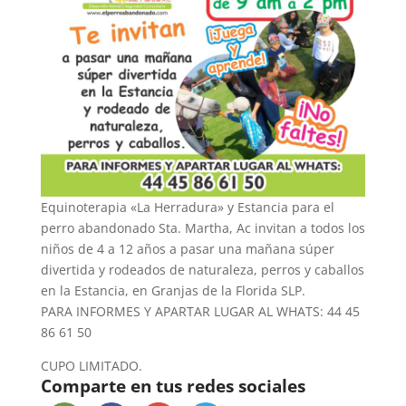
Equinoterapia «La Herradura» y Estancia para el
perro abandonado Sta. Martha, Ac invitan a todos los
niños de 4 a 12 años a pasar una mañana súper
divertida y rodeados de naturaleza, perros y caballos
en la Estancia, en Granjas de la Florida SLP.
PARA INFORMES Y APARTAR LUGAR AL WHATS: 44 45
86 61 50
CUPO LIMITADO.
Comparte en tus redes sociales