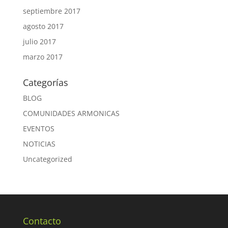
septiembre 2017
agosto 2017
julio 2017
marzo 2017
Categorías
BLOG
COMUNIDADES ARMONICAS
EVENTOS
NOTICIAS
Uncategorized
Contacto