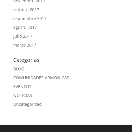
noviembre 2017
octubre 2017
septiembre 2017
agosto 2017
julio 2017
marzo 2017
Categorías
BLOG
COMUNIDADES ARMONICAS
EVENTOS
NOTICIAS
Uncategorized