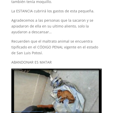
también tenía moquillo.
La ESTANCIA cubrirá los gastos de esta pequeña.
Agradecemos a las personas que la sacaron y se
apiadaron de ella en su ultimo aliento, solo la
ayudaron a descansar…
Recuerden que el maltrato animal se encuentra
tipificado en el CÓDIGO PENAL vigente en el estado
de San Luis Potosí.
ABANDONAR ES MATAR