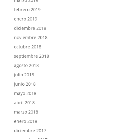
marzo 2019
febrero 2019
enero 2019
diciembre 2018
noviembre 2018
octubre 2018
septiembre 2018
agosto 2018
julio 2018
junio 2018
mayo 2018
abril 2018
marzo 2018
enero 2018
diciembre 2017