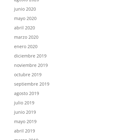
junio 2020
mayo 2020
abril 2020
marzo 2020
enero 2020
diciembre 2019
noviembre 2019
octubre 2019
septiembre 2019
agosto 2019
julio 2019
junio 2019
mayo 2019
abril 2019