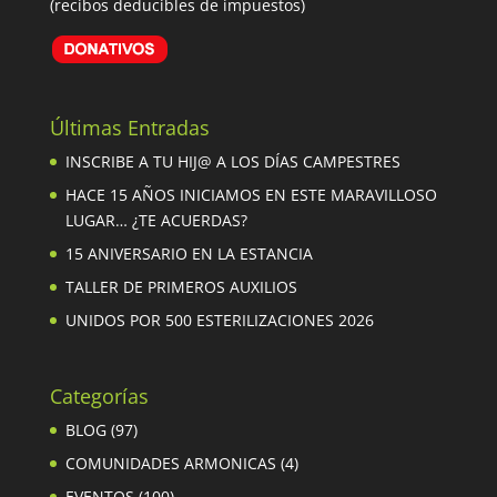
(recibos deducibles de impuestos)
Últimas Entradas
INSCRIBE A TU HIJ@ A LOS DÍAS CAMPESTRES
HACE 15 AÑOS INICIAMOS EN ESTE MARAVILLOSO
LUGAR… ¿TE ACUERDAS?
15 ANIVERSARIO EN LA ESTANCIA
TALLER DE PRIMEROS AUXILIOS
UNIDOS POR 500 ESTERILIZACIONES 2026
Categorías
BLOG
(97)
COMUNIDADES ARMONICAS
(4)
EVENTOS
(100)