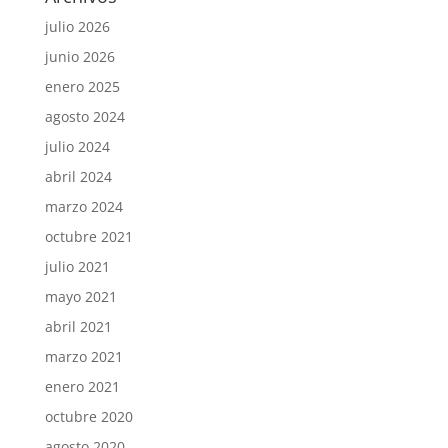
julio 2026
junio 2026
enero 2025
agosto 2024
julio 2024
abril 2024
marzo 2024
octubre 2021
julio 2021
mayo 2021
abril 2021
marzo 2021
enero 2021
octubre 2020
agosto 2020