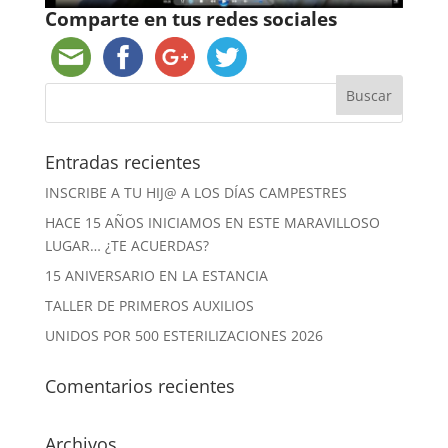
Comparte en tus redes sociales
Entradas recientes
INSCRIBE A TU HIJ@ A LOS DÍAS CAMPESTRES
HACE 15 AÑOS INICIAMOS EN ESTE MARAVILLOSO
LUGAR… ¿TE ACUERDAS?
15 ANIVERSARIO EN LA ESTANCIA
TALLER DE PRIMEROS AUXILIOS
UNIDOS POR 500 ESTERILIZACIONES 2026
Comentarios recientes
Archivos