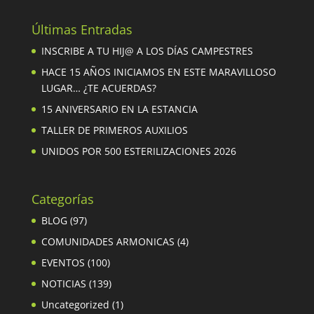
Últimas Entradas
INSCRIBE A TU HIJ@ A LOS DÍAS CAMPESTRES
HACE 15 AÑOS INICIAMOS EN ESTE MARAVILLOSO
LUGAR… ¿TE ACUERDAS?
15 ANIVERSARIO EN LA ESTANCIA
TALLER DE PRIMEROS AUXILIOS
UNIDOS POR 500 ESTERILIZACIONES 2026
Categorías
BLOG
(97)
COMUNIDADES ARMONICAS
(4)
EVENTOS
(100)
NOTICIAS
(139)
Uncategorized
(1)