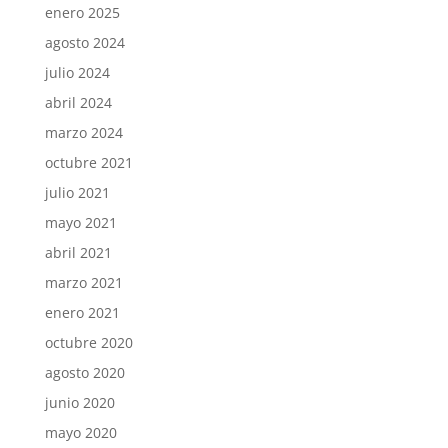
enero 2025
agosto 2024
julio 2024
abril 2024
marzo 2024
octubre 2021
julio 2021
mayo 2021
abril 2021
marzo 2021
enero 2021
octubre 2020
agosto 2020
junio 2020
mayo 2020