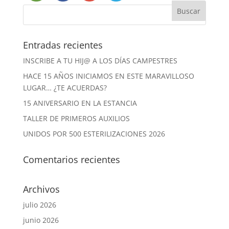
Entradas recientes
INSCRIBE A TU HIJ@ A LOS DÍAS CAMPESTRES
HACE 15 AÑOS INICIAMOS EN ESTE MARAVILLOSO
LUGAR… ¿TE ACUERDAS?
15 ANIVERSARIO EN LA ESTANCIA
TALLER DE PRIMEROS AUXILIOS
UNIDOS POR 500 ESTERILIZACIONES 2026
Comentarios recientes
Archivos
julio 2026
junio 2026