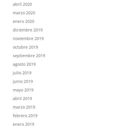
abril 2020
marzo 2020
enero 2020
diciembre 2019
noviembre 2019
octubre 2019
septiembre 2019
agosto 2019
julio 2019
junio 2019
mayo 2019
abril 2019
marzo 2019
febrero 2019
enero 2019