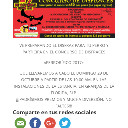
VE PREPARANDO EL DISFRAZ PARA TU PERRO Y
PARTICIPA EN EL CONCURSO DE DISFRACES
«PERRORÍFICO 2017»
QUE LLEVAREMOS A CABO EL DOMINGO 29 DE
OCTUBRE A PARTIR DE LAS 10:00 AM, EN LAS
INSTALACIONES DE LA ESTANCIA, EN GRANJAS DE LA
FLORIDA, SLP.
¡¡¡PADRÍSIMOS PREMIOS Y MUCHA DIVERSIÓN, NO
FALTES!!!
Comparte en tus redes sociales