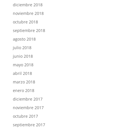
diciembre 2018
noviembre 2018
octubre 2018
septiembre 2018
agosto 2018
julio 2018
junio 2018
mayo 2018
abril 2018
marzo 2018
enero 2018
diciembre 2017
noviembre 2017
octubre 2017
septiembre 2017