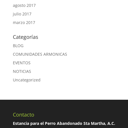
agosto 2017
julio 2017
marzo 2017
Categorías
BLOG
COMUNIDADES ARMONICAS
EVENTOS
NOTICIAS
Uncategorized
Contacto
Estancia para el Perro Abandonado Sta Martha, A.C.