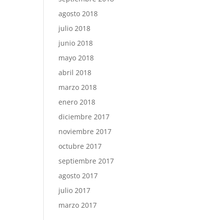
agosto 2018
julio 2018
junio 2018
mayo 2018
abril 2018
marzo 2018
enero 2018
diciembre 2017
noviembre 2017
octubre 2017
septiembre 2017
agosto 2017
julio 2017
marzo 2017