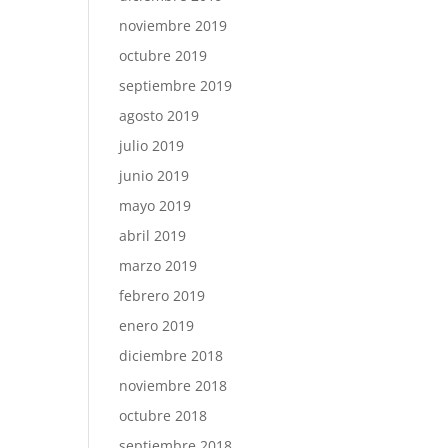
noviembre 2019
octubre 2019
septiembre 2019
agosto 2019
julio 2019
junio 2019
mayo 2019
abril 2019
marzo 2019
febrero 2019
enero 2019
diciembre 2018
noviembre 2018
octubre 2018
septiembre 2018