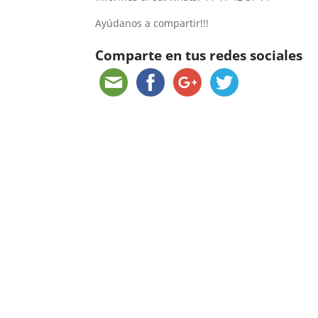
Ayúdanos a compartir!!!
Comparte en tus redes sociales