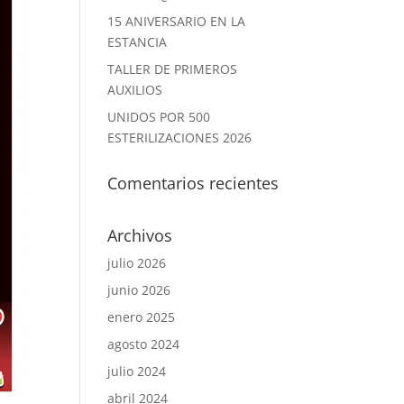
15 ANIVERSARIO EN LA
ESTANCIA
TALLER DE PRIMEROS
AUXILIOS
UNIDOS POR 500
ESTERILIZACIONES 2026
Comentarios recientes
Archivos
julio 2026
junio 2026
enero 2025
agosto 2024
julio 2024
abril 2024