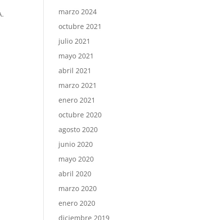
marzo 2024
A.
octubre 2021
julio 2021
mayo 2021
abril 2021
marzo 2021
enero 2021
octubre 2020
agosto 2020
junio 2020
mayo 2020
abril 2020
marzo 2020
enero 2020
diciembre 2019