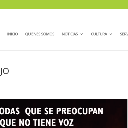
INICIO
QUIENES SOMOS
NOTICIAS
CULTURA
SERV
IJO