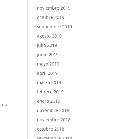
noviembre 2019
octubre 2019
septiembre 2019
agosto 2019
julio 2019
junio 2019
mayo 2019
abril 2019
marzo 2019
febrero 2019
enero 2019
e no
diciembre 2018
noviembre 2018
octubre 2018
septiembre 2018