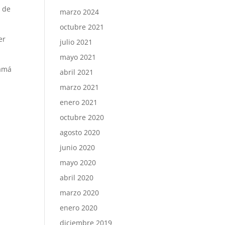
á de
marzo 2024
octubre 2021
er
julio 2021
mayo 2021
mamá
abril 2021
marzo 2021
enero 2021
octubre 2020
agosto 2020
junio 2020
mayo 2020
abril 2020
marzo 2020
enero 2020
diciembre 2019