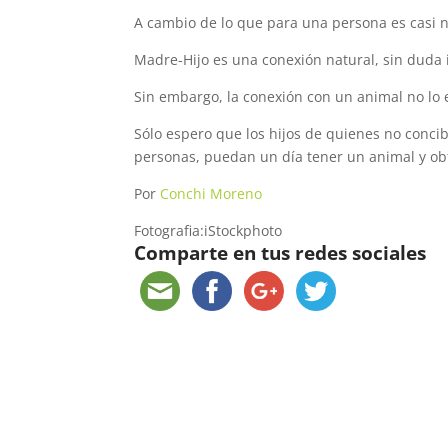
A cambio de lo que para una persona es casi n
Madre-Hijo es una conexión natural, sin duda 
Sin embargo, la conexión con un animal no lo e
Sólo espero que los hijos de quienes no conci
personas, puedan un día tener un animal y ob
Por
Conchi Moreno
Fotografia:iStockphoto
Comparte en tus redes sociales