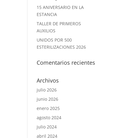
15 ANIVERSARIO EN LA
ESTANCIA
TALLER DE PRIMEROS
AUXILIOS
UNIDOS POR 500
ESTERILIZACIONES 2026
Comentarios recientes
Archivos
julio 2026
junio 2026
enero 2025
agosto 2024
julio 2024
abril 2024