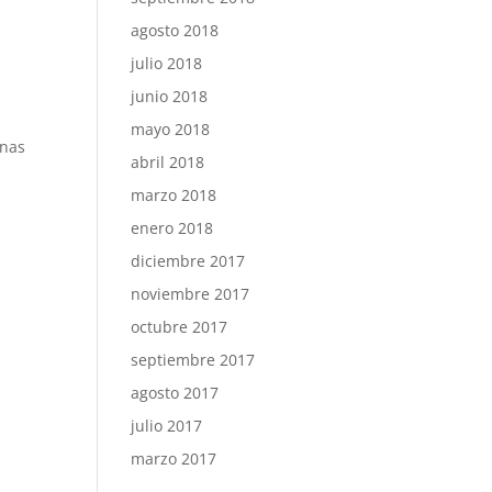
agosto 2018
julio 2018
junio 2018
mayo 2018
unas
abril 2018
marzo 2018
enero 2018
diciembre 2017
noviembre 2017
octubre 2017
septiembre 2017
agosto 2017
julio 2017
marzo 2017