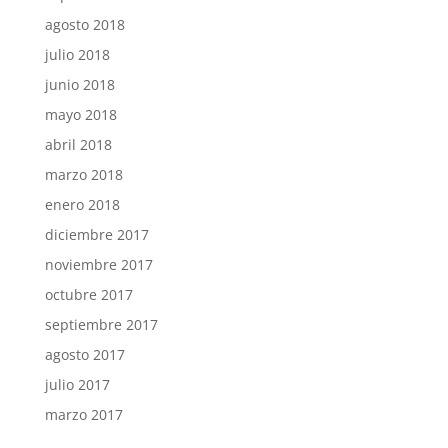
agosto 2018
julio 2018
junio 2018
mayo 2018
abril 2018
marzo 2018
enero 2018
diciembre 2017
noviembre 2017
octubre 2017
septiembre 2017
agosto 2017
julio 2017
marzo 2017