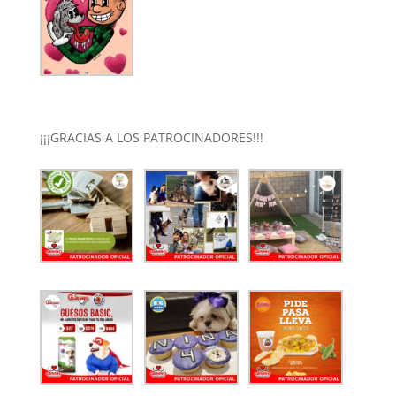
¡¡¡GRACIAS A LOS PATROCINADORES!!!