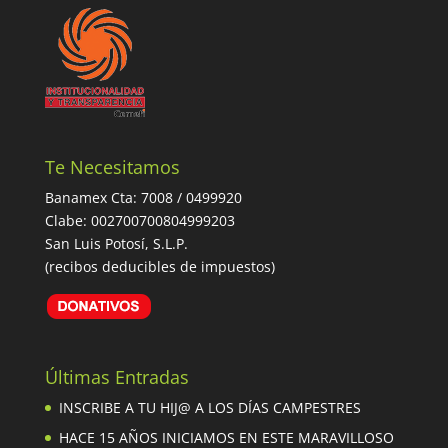
Te Necesitamos
Banamex Cta: 7008 / 0499920
Clabe: 002700700804999203
San Luis Potosí, S.L.P.
(recibos deducibles de impuestos)
Últimas Entradas
INSCRIBE A TU HIJ@ A LOS DÍAS CAMPESTRES
HACE 15 AÑOS INICIAMOS EN ESTE MARAVILLOSO