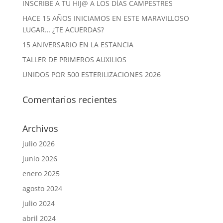
INSCRIBE A TU HIJ@ A LOS DÍAS CAMPESTRES
HACE 15 AÑOS INICIAMOS EN ESTE MARAVILLOSO
LUGAR… ¿TE ACUERDAS?
15 ANIVERSARIO EN LA ESTANCIA
TALLER DE PRIMEROS AUXILIOS
UNIDOS POR 500 ESTERILIZACIONES 2026
Comentarios recientes
Archivos
julio 2026
junio 2026
enero 2025
agosto 2024
julio 2024
abril 2024