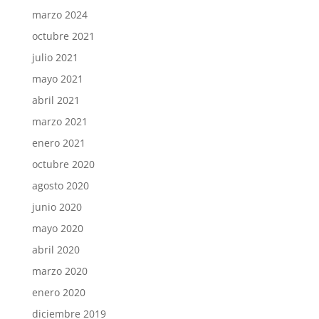
marzo 2024
octubre 2021
julio 2021
mayo 2021
abril 2021
marzo 2021
enero 2021
octubre 2020
agosto 2020
junio 2020
mayo 2020
abril 2020
marzo 2020
enero 2020
diciembre 2019