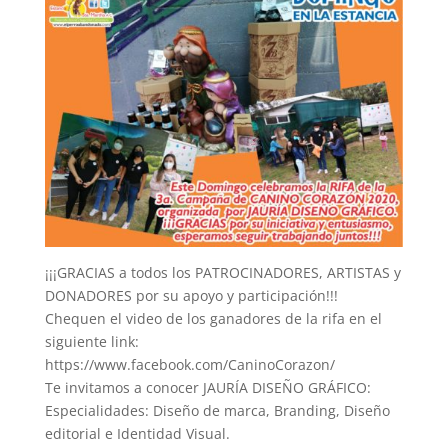
¡¡¡GRACIAS a todos los PATROCINADORES, ARTISTAS y
DONADORES por su apoyo y participación!!!
Chequen el video de los ganadores de la rifa en el
siguiente link:
https://www.facebook.com/CaninoCorazon/
Te invitamos a conocer JAURÍA DISEÑO GRÁFICO:
Especialidades: Diseño de marca, Branding, Diseño
editorial e Identidad Visual.