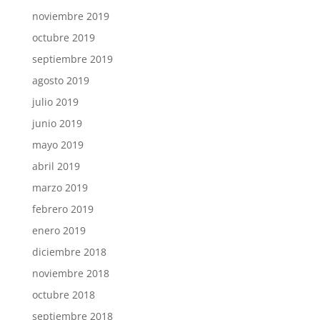
noviembre 2019
octubre 2019
septiembre 2019
agosto 2019
julio 2019
junio 2019
mayo 2019
abril 2019
marzo 2019
febrero 2019
enero 2019
diciembre 2018
noviembre 2018
octubre 2018
septiembre 2018