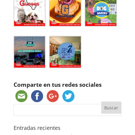
Comparte en tus redes sociales
Entradas recientes