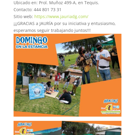
Ubicado en: Prol. Muñoz 499-A, en Tequis.
Contacto: 444 801 73 31
Sitio web:
https://www.jauriadg.com/
¡¡¡GRACIAS a JAURÍA por su iniciativa y entusiasmo,
esperamos seguir trabajando juntos!!!