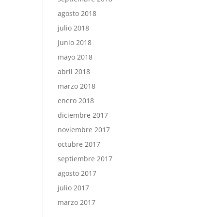
agosto 2018
julio 2018
junio 2018
mayo 2018
abril 2018
marzo 2018
enero 2018
diciembre 2017
noviembre 2017
octubre 2017
septiembre 2017
agosto 2017
julio 2017
marzo 2017