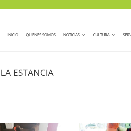
INICIO
QUIENES SOMOS
NOTICIAS
CULTURA
SERV
 LA ESTANCIA