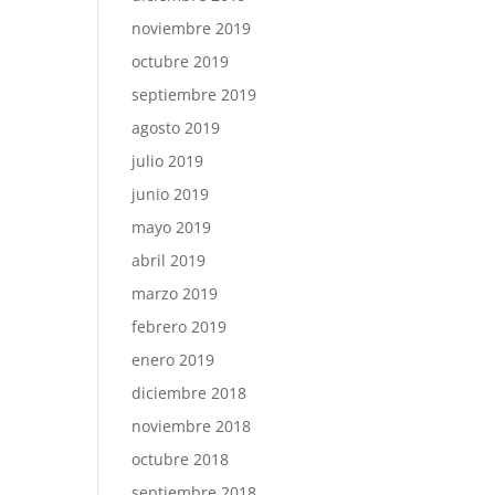
noviembre 2019
octubre 2019
septiembre 2019
agosto 2019
julio 2019
junio 2019
mayo 2019
abril 2019
marzo 2019
febrero 2019
enero 2019
diciembre 2018
noviembre 2018
octubre 2018
septiembre 2018