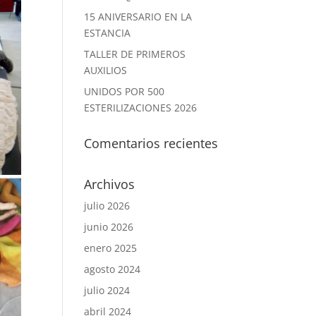
15 ANIVERSARIO EN LA
ESTANCIA
TALLER DE PRIMEROS
AUXILIOS
UNIDOS POR 500
ESTERILIZACIONES 2026
Comentarios recientes
Archivos
julio 2026
junio 2026
enero 2025
agosto 2024
julio 2024
abril 2024