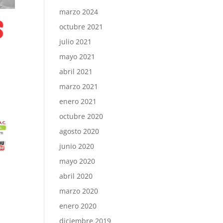
marzo 2024
octubre 2021
julio 2021
mayo 2021
abril 2021
marzo 2021
enero 2021
octubre 2020
agosto 2020
junio 2020
mayo 2020
abril 2020
marzo 2020
enero 2020
diciembre 2019