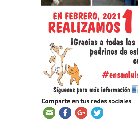
Comparte en tus redes sociales