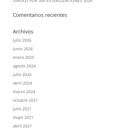
UNIDOS POR 500 ESTERILIZACIONES 2026
Comentarios recientes
Archivos
julio 2026
junio 2026
enero 2025
agosto 2024
julio 2024
abril 2024
marzo 2024
octubre 2021
julio 2021
mayo 2021
abril 2021