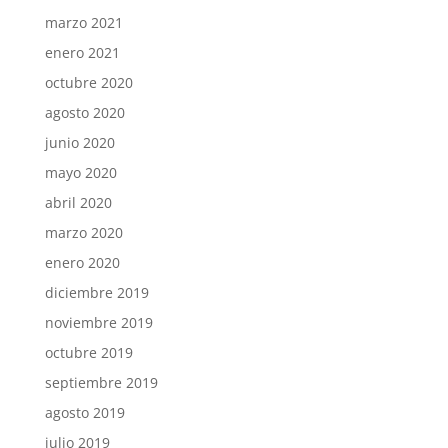
marzo 2021
enero 2021
octubre 2020
agosto 2020
junio 2020
mayo 2020
abril 2020
marzo 2020
enero 2020
diciembre 2019
noviembre 2019
octubre 2019
septiembre 2019
agosto 2019
julio 2019