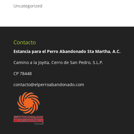
Uncategorized
Contacto
Estancia para el Perro Abandonado Sta Martha, A.C.
Camino a la Joyita, Cerro de San Pedro, S.L.P.
CP 78448
contacto@elperroabandonado.com