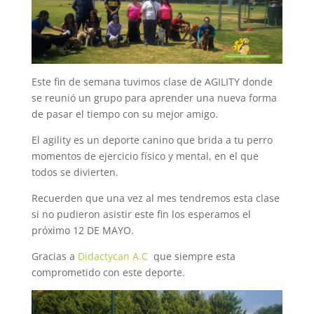
Este fin de semana tuvimos clase de AGILITY donde
se reunió un grupo para aprender una nueva forma
de pasar el tiempo con su mejor amigo.
El agility es un deporte canino que brida a tu perro
momentos de ejercicio físico y mental, en el que
todos se divierten.
Recuerden que una vez al mes tendremos esta clase
si no pudieron asistir este fin los esperamos el
próximo 12 DE MAYO.
Gracias a
Didactycan A.C
que siempre esta
comprometido con este deporte.