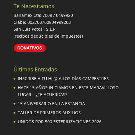
Te Necesitamos
Banamex Cta: 7008 / 0499920
Clabe: 002700700804999203
San Luis Potosí, S.L.P.
(recibos deducibles de impuestos)
Últimas Entradas
INSCRIBE A TU HIJ@ A LOS DÍAS CAMPESTRES
HACE 15 AÑOS INICIAMOS EN ESTE MARAVILLOSO
LUGAR… ¿TE ACUERDAS?
15 ANIVERSARIO EN LA ESTANCIA
TALLER DE PRIMEROS AUXILIOS
UNIDOS POR 500 ESTERILIZACIONES 2026