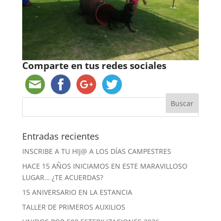
Comparte en tus redes sociales
Entradas recientes
INSCRIBE A TU HIJ@ A LOS DÍAS CAMPESTRES
HACE 15 AÑOS INICIAMOS EN ESTE MARAVILLOSO
LUGAR… ¿TE ACUERDAS?
15 ANIVERSARIO EN LA ESTANCIA
TALLER DE PRIMEROS AUXILIOS