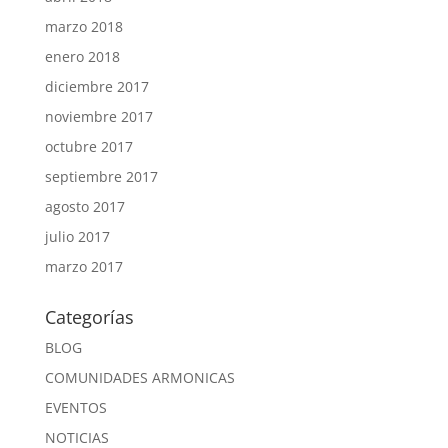
marzo 2018
enero 2018
diciembre 2017
noviembre 2017
octubre 2017
septiembre 2017
agosto 2017
julio 2017
marzo 2017
Categorías
BLOG
COMUNIDADES ARMONICAS
EVENTOS
NOTICIAS