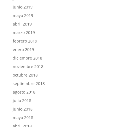
junio 2019
mayo 2019
abril 2019
marzo 2019
febrero 2019
enero 2019
diciembre 2018
noviembre 2018
octubre 2018
septiembre 2018
agosto 2018
julio 2018
junio 2018
mayo 2018
abril 2018