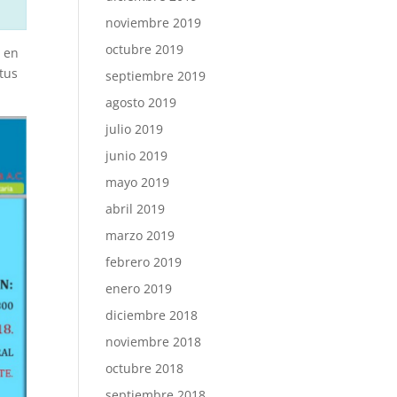
noviembre 2019
octubre 2019
a en
 tus
septiembre 2019
agosto 2019
julio 2019
junio 2019
mayo 2019
abril 2019
marzo 2019
febrero 2019
enero 2019
diciembre 2018
noviembre 2018
octubre 2018
septiembre 2018