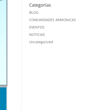
Categorías
BLOG
COMUNIDADES ARMONICAS
EVENTOS
NOTICIAS
Uncategorized