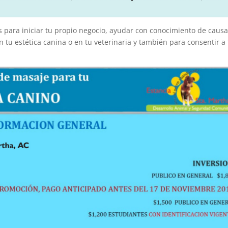
s para iniciar tu propio negocio, ayudar con conocimiento de caus
 tu estética canina o en tu veterinaria y también para consentir a