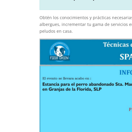
Obtén los conocimientos y prácticas necesaria
albergues, incrementar tu gama de servicios en
peludos en casa.