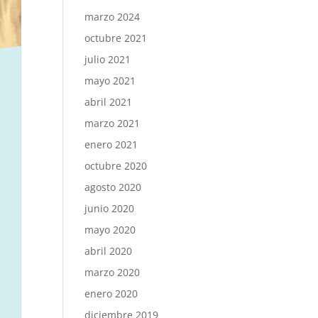
marzo 2024
octubre 2021
julio 2021
mayo 2021
abril 2021
marzo 2021
enero 2021
octubre 2020
agosto 2020
junio 2020
mayo 2020
abril 2020
marzo 2020
enero 2020
diciembre 2019