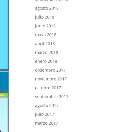
agosto 2018
julio 2018
junio 2018
mayo 2018
abril 2018
marzo 2018
enero 2018
diciembre 2017
noviembre 2017
octubre 2017
septiembre 2017
agosto 2017
julio 2017
marzo 2017