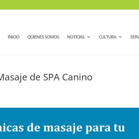
INICIO
QUIENES SOMOS
NOTICIAS
CULTURA
SERV
Masaje de SPA Canino