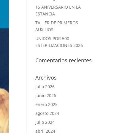
15 ANIVERSARIO EN LA
ESTANCIA
TALLER DE PRIMEROS
AUXILIOS
UNIDOS POR 500
ESTERILIZACIONES 2026
Comentarios recientes
Archivos
julio 2026
junio 2026
enero 2025
agosto 2024
julio 2024
abril 2024