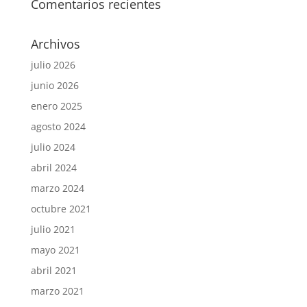
Comentarios recientes
Archivos
julio 2026
junio 2026
enero 2025
agosto 2024
julio 2024
abril 2024
marzo 2024
octubre 2021
julio 2021
mayo 2021
abril 2021
marzo 2021