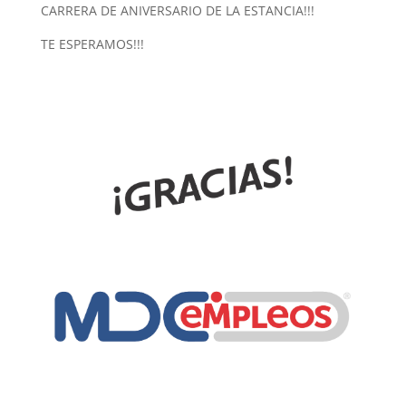
CARRERA DE ANIVERSARIO DE LA ESTANCIA!!!
TE ESPERAMOS!!!