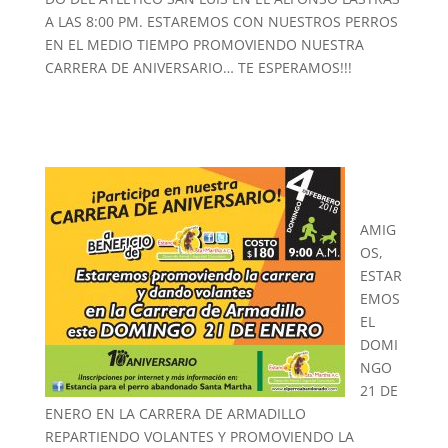
A LAS 8:00 PM. ESTAREMOS CON NUESTROS PERROS
EN EL MEDIO TIEMPO PROMOVIENDO NUESTRA
CARRERA DE ANIVERSARIO… TE ESPERAMOS!!!
AMIG
OS,
ESTAR
EMOS
EL
DOMI
NGO
21 DE
ENERO EN LA CARRERA DE ARMADILLO
REPARTIENDO VOLANTES Y PROMOVIENDO LA