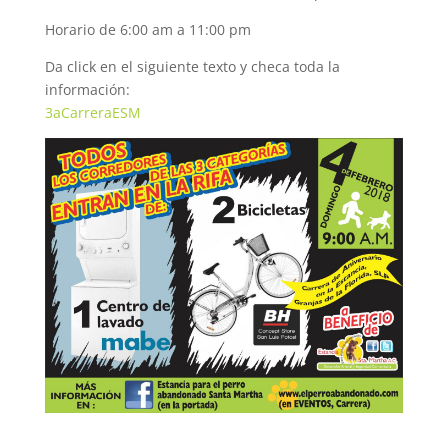
Horario de 6:00 am a 11:00 pm
Da click en el siguiente texto y checa toda la
información:
3aCarreraESM