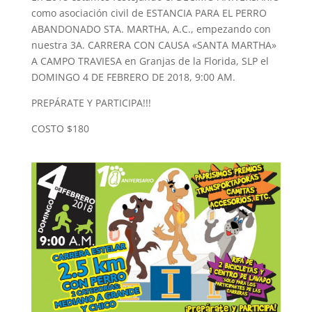
como asociación civil de ESTANCIA PARA EL PERRO
ABANDONADO STA. MARTHA, A.C., empezando con
nuestra 3A. CARRE
RA CON CAUSA «SANTA MARTHA»
A CAMPO TRAVIESA en Granjas de la Florida, SLP el
DOMINGO 4 DE FEBRERO DE 2018, 9:00 AM.
PREPÁRATE Y PARTICIPA!!!
COSTO $180