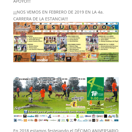
APOYO!!!
¡¡¡NOS VEMOS EN FEBRERO DE 2019 EN LA 4a.
CARRERA DE LA ESTANCIA!!!
En 2018 estamos festejando el DÉCIMO ANIVERSARIO