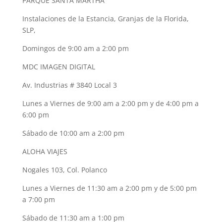
PARQUE SANTA MARTHA
Instalaciones de la Estancia, Granjas de la Florida,
SLP,
Domingos de 9:00 am a 2:00 pm
MDC IMAGEN DIGITAL
Av. Industrias # 3840 Local 3
Lunes a Viernes de 9:00 am a 2:00 pm y de 4:00 pm a
6:00 pm
Sábado de 10:00 am a 2:00 pm
ALOHA VIAJES
Nogales 103, Col. Polanco
Lunes a Viernes de 11:30 am a 2:00 pm y de 5:00 pm
a 7:00 pm
Sábado de 11:30 am a 1:00 pm