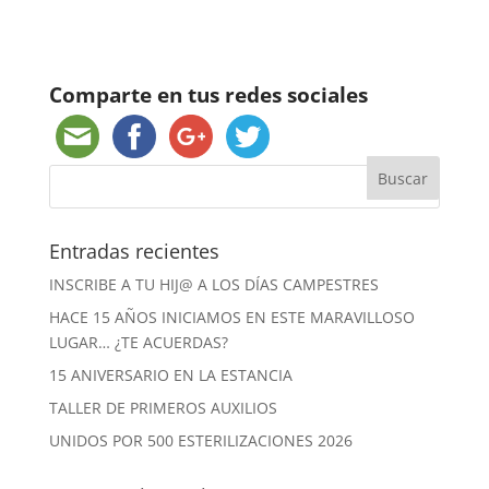
Comparte en tus redes sociales
Entradas recientes
INSCRIBE A TU HIJ@ A LOS DÍAS CAMPESTRES
HACE 15 AÑOS INICIAMOS EN ESTE MARAVILLOSO
LUGAR… ¿TE ACUERDAS?
15 ANIVERSARIO EN LA ESTANCIA
TALLER DE PRIMEROS AUXILIOS
UNIDOS POR 500 ESTERILIZACIONES 2026