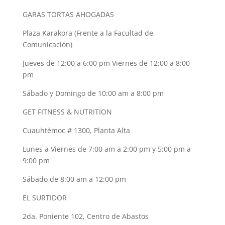
GARAS TORTAS AHOGADAS
Plaza Karakora (Frente a la Facultad de
Comunicación)
Jueves de 12:00 a 6:00 pm Viernes de 12:00 a 8:00
pm
Sábado y Domingo de 10:00 am a 8:00 pm
GET FITNESS & NUTRITION
Cuauhtémoc # 1300, Planta Alta
Lunes a Viernes de 7:00 am a 2:00 pm y 5:00 pm a
9:00 pm
Sábado de 8:00 am a 12:00 pm
EL SURTIDOR
2da. Poniente 102, Centro de Abastos