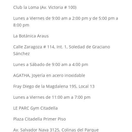
Club la Loma (Av. Victoria # 100)
Lunes a Viernes de 9:00 am a 2:00 pm y de 5:00 pm a
8:00 pm
La Botánica Araus
Calle Zaragoza # 114, Int. 1, Soledad de Graciano
Sánchez
Lunes a Sábado de 9:00 am a 4:00 pm
AGATHA, Joyería en acero inoxidable
Fray Diego de la Magdalena 195, Local 13
Lunes a Viernes de 11:00 am a 7:00 pm
LE PARC Gym Citadella
Plaza Citadella Primer Piso
Av. Salvador Nava 3125, Colinas del Parque