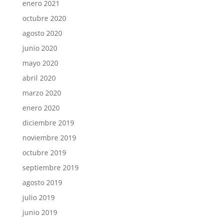
enero 2021
octubre 2020
agosto 2020
junio 2020
mayo 2020
abril 2020
marzo 2020
enero 2020
diciembre 2019
noviembre 2019
octubre 2019
septiembre 2019
agosto 2019
julio 2019
junio 2019