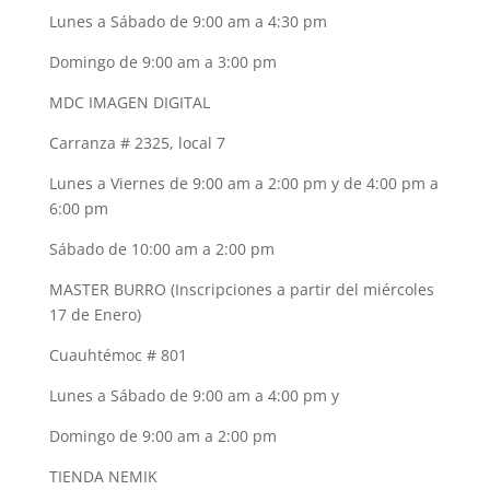
Lunes a Sábado de 9:00 am a 4:30 pm
Domingo de 9:00 am a 3:00 pm
MDC IMAGEN DIGITAL
Carranza # 2325, local 7
Lunes a Viernes de 9:00 am a 2:00 pm y de 4:00 pm a
6:00 pm
Sábado de 10:00 am a 2:00 pm
MASTER BURRO (Inscripciones a partir del miércoles
17 de Enero)
Cuauhtémoc # 801
Lunes a Sábado de 9:00 am a 4:00 pm y
Domingo de 9:00 am a 2:00 pm
TIENDA NEMIK