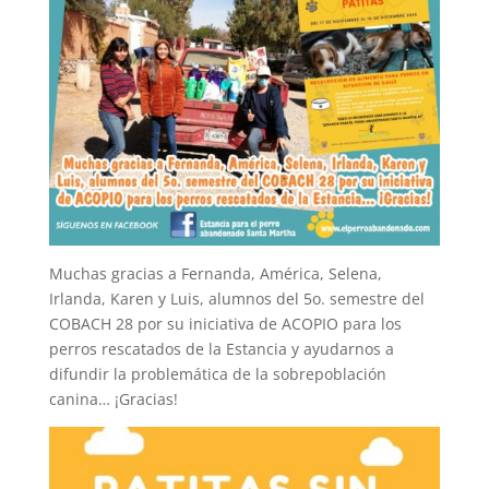
Muchas gracias a Fernanda, América, Selena,
Irlanda, Karen y Luis, alumnos del 5o. semestre del
COBACH 28 por su iniciativa de ACOPIO para los
perros rescatados de la Estancia y ayudarnos a
difundir la problemática de la sobrepoblación
canina… ¡Gracias!