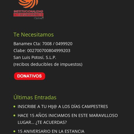
Te Necesitamos
Banamex Cta: 7008 / 0499920
Clabe: 002700700804999203
San Luis Potosí, S.L.P.
(recibos deducibles de impuestos)
Últimas Entradas
INSCRIBE A TU HIJ@ A LOS DÍAS CAMPESTRES
HACE 15 AÑOS INICIAMOS EN ESTE MARAVILLOSO
LUGAR… ¿TE ACUERDAS?
15 ANIVERSARIO EN LA ESTANCIA