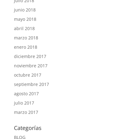
julio 2018
junio 2018
mayo 2018
abril 2018
marzo 2018
enero 2018
diciembre 2017
noviembre 2017
octubre 2017
septiembre 2017
agosto 2017
julio 2017
marzo 2017
Categorías
BLOG