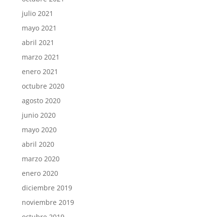
julio 2021
mayo 2021
abril 2021
marzo 2021
enero 2021
octubre 2020
agosto 2020
junio 2020
mayo 2020
abril 2020
marzo 2020
enero 2020
diciembre 2019
noviembre 2019
octubre 2019