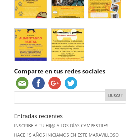
Comparte en tus redes sociales
Entradas recientes
INSCRIBE A TU HIJ@ A LOS DÍAS CAMPESTRES
HACE 15 AÑOS INICIAMOS EN ESTE MARAVILLOSO