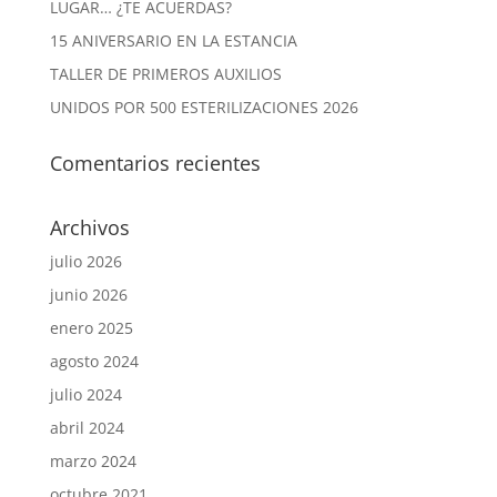
LUGAR… ¿TE ACUERDAS?
15 ANIVERSARIO EN LA ESTANCIA
TALLER DE PRIMEROS AUXILIOS
UNIDOS POR 500 ESTERILIZACIONES 2026
Comentarios recientes
Archivos
julio 2026
junio 2026
enero 2025
agosto 2024
julio 2024
abril 2024
marzo 2024
octubre 2021