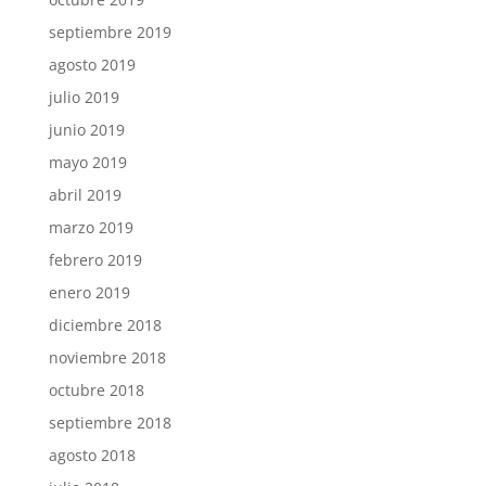
septiembre 2019
agosto 2019
julio 2019
junio 2019
mayo 2019
abril 2019
marzo 2019
febrero 2019
enero 2019
diciembre 2018
noviembre 2018
octubre 2018
septiembre 2018
agosto 2018