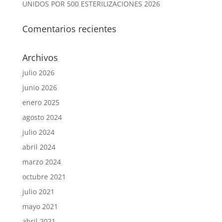
UNIDOS POR 500 ESTERILIZACIONES 2026
Comentarios recientes
Archivos
julio 2026
junio 2026
enero 2025
agosto 2024
julio 2024
abril 2024
marzo 2024
octubre 2021
julio 2021
mayo 2021
abril 2021