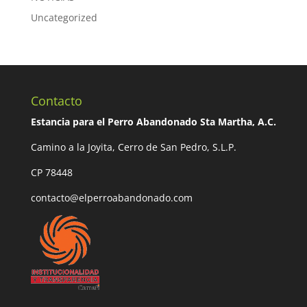
Uncategorized
Contacto
Estancia para el Perro Abandonado Sta Martha, A.C.
Camino a la Joyita, Cerro de San Pedro, S.L.P.
CP 78448
contacto@elperroabandonado.com