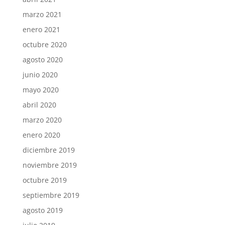
marzo 2021
enero 2021
octubre 2020
agosto 2020
junio 2020
mayo 2020
abril 2020
marzo 2020
enero 2020
diciembre 2019
noviembre 2019
octubre 2019
septiembre 2019
agosto 2019