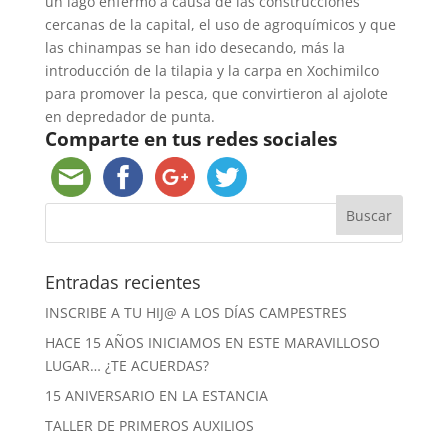
un lago enfermo a causa de las construcciones
cercanas de la capital, el uso de agroquímicos y que
las chinampas se han ido desecando, más la
introducción de la tilapia y la carpa en Xochimilco
para promover la pesca, que convirtieron al ajolote
en depredador de punta.
Comparte en tus redes sociales
Entradas recientes
INSCRIBE A TU HIJ@ A LOS DÍAS CAMPESTRES
HACE 15 AÑOS INICIAMOS EN ESTE MARAVILLOSO
LUGAR… ¿TE ACUERDAS?
15 ANIVERSARIO EN LA ESTANCIA
TALLER DE PRIMEROS AUXILIOS