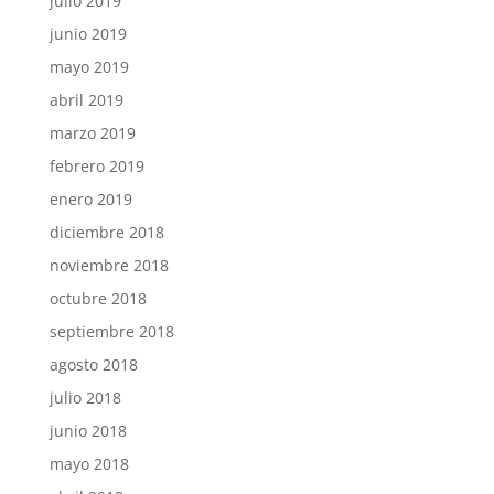
julio 2019
junio 2019
mayo 2019
abril 2019
marzo 2019
febrero 2019
enero 2019
diciembre 2018
noviembre 2018
octubre 2018
septiembre 2018
agosto 2018
julio 2018
junio 2018
mayo 2018