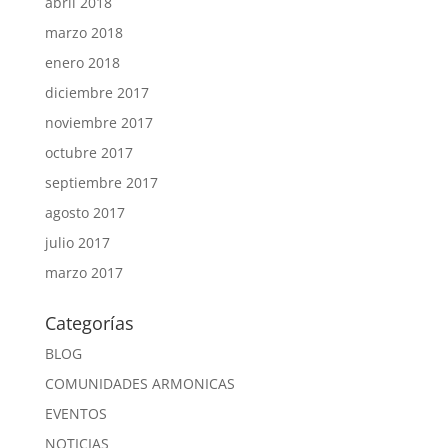
abril 2018
marzo 2018
enero 2018
diciembre 2017
noviembre 2017
octubre 2017
septiembre 2017
agosto 2017
julio 2017
marzo 2017
Categorías
BLOG
COMUNIDADES ARMONICAS
EVENTOS
NOTICIAS