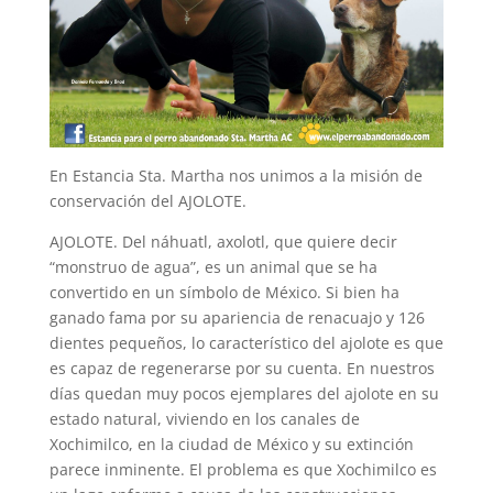
En Estancia Sta. Martha nos unimos a la misión de
conservación del AJOLOTE.
AJOLOTE. Del náhuatl, axolotl, que quiere decir
“monstruo de agua”, es un animal que se ha
convertido en un símbolo de México. Si bien ha
ganado fama por su apariencia de renacuajo y 126
dientes pequeños, lo característico del ajolote es que
es capaz de regenerarse por su cuenta. En nuestros
días quedan muy pocos ejemplares del ajolote en su
estado natural, viviendo en los canales de
Xochimilco, en la ciudad de México y su extinción
parece inminente. El problema es que Xochimilco es