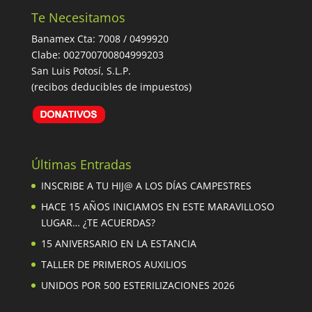
Te Necesitamos
Banamex Cta: 7008 / 0499920
Clabe: 002700700804999203
San Luis Potosí, S.L.P.
(recibos deducibles de impuestos)
Últimas Entradas
INSCRIBE A TU HIJ@ A LOS DÍAS CAMPESTRES
HACE 15 AÑOS INICIAMOS EN ESTE MARAVILLOSO
LUGAR… ¿TE ACUERDAS?
15 ANIVERSARIO EN LA ESTANCIA
TALLER DE PRIMEROS AUXILIOS
UNIDOS POR 500 ESTERILIZACIONES 2026