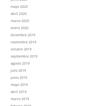
mayo 2020
abril 2020
marzo 2020
enero 2020
diciembre 2019
noviembre 2019
octubre 2019
septiembre 2019
agosto 2019
julio 2019
junio 2019
mayo 2019
abril 2019
marzo 2019
febrero 2019