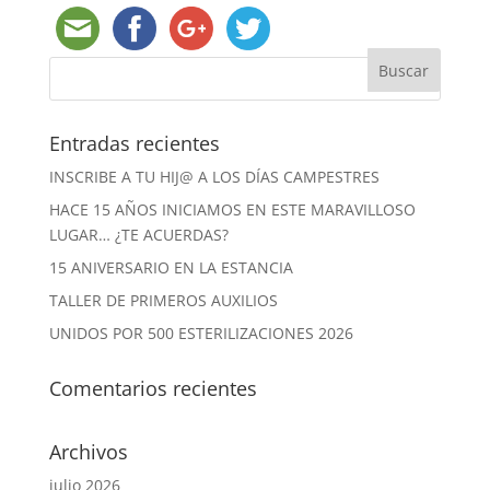
Entradas recientes
INSCRIBE A TU HIJ@ A LOS DÍAS CAMPESTRES
HACE 15 AÑOS INICIAMOS EN ESTE MARAVILLOSO
LUGAR… ¿TE ACUERDAS?
15 ANIVERSARIO EN LA ESTANCIA
TALLER DE PRIMEROS AUXILIOS
UNIDOS POR 500 ESTERILIZACIONES 2026
Comentarios recientes
Archivos
julio 2026