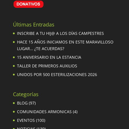
Últimas Entradas
INSCRIBE A TU HIJ@ A LOS DÍAS CAMPESTRES
HACE 15 AÑOS INICIAMOS EN ESTE MARAVILLOSO
LUGAR… ¿TE ACUERDAS?
15 ANIVERSARIO EN LA ESTANCIA
TALLER DE PRIMEROS AUXILIOS
UNIDOS POR 500 ESTERILIZACIONES 2026
Categorías
BLOG
(97)
COMUNIDADES ARMONICAS
(4)
EVENTOS
(100)
NOTICIAS
(139)