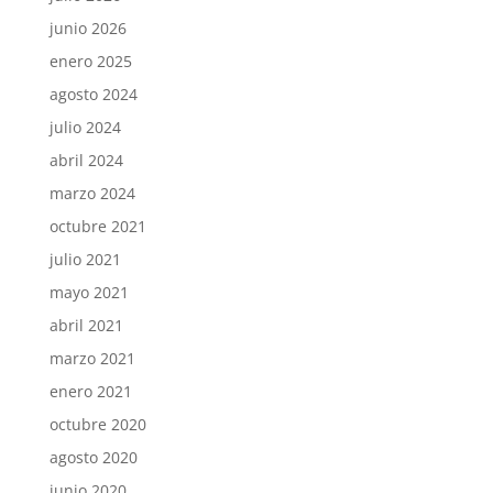
junio 2026
enero 2025
agosto 2024
julio 2024
abril 2024
marzo 2024
octubre 2021
julio 2021
mayo 2021
abril 2021
marzo 2021
enero 2021
octubre 2020
agosto 2020
junio 2020