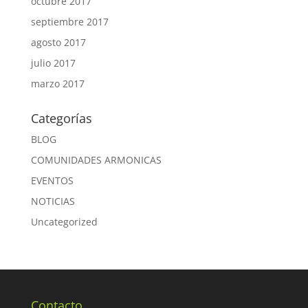
octubre 2017
septiembre 2017
agosto 2017
julio 2017
marzo 2017
Categorías
BLOG
COMUNIDADES ARMONICAS
EVENTOS
NOTICIAS
Uncategorized
Contacto