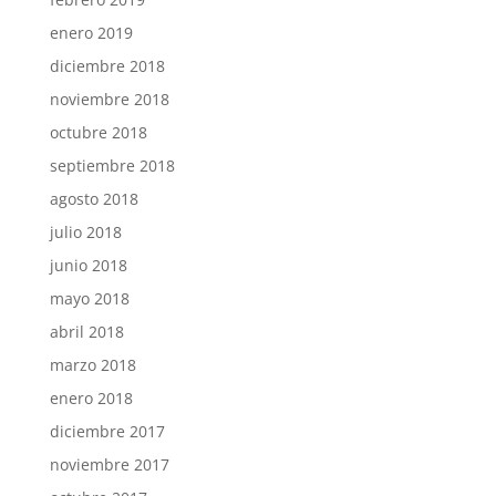
enero 2019
diciembre 2018
noviembre 2018
octubre 2018
septiembre 2018
agosto 2018
julio 2018
junio 2018
mayo 2018
abril 2018
marzo 2018
enero 2018
diciembre 2017
noviembre 2017