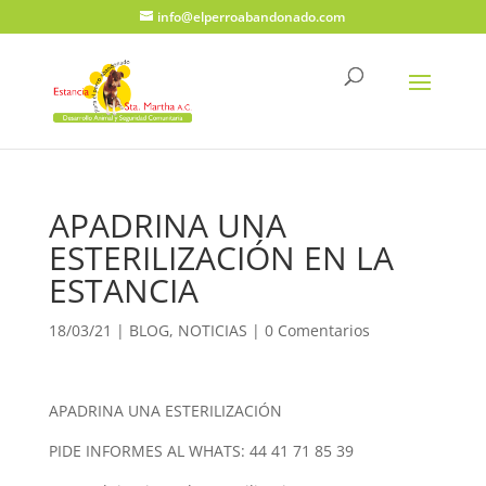
info@elperroabandonado.com
APADRINA UNA
ESTERILIZACIÓN EN LA
ESTANCIA
18/03/21
|
BLOG
,
NOTICIAS
|
0 Comentarios
APADRINA UNA ESTERILIZACIÓN
PIDE INFORMES AL WHATS: 44 41 71 85 39