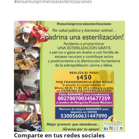
#ensanluisprimerolasesterilizaciones
Comparte en tus redes sociales